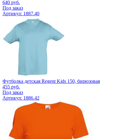
640
руб.
Под заказ
Артикул: 1887.40
Футболка детская Regent Kids 150, бирюзовая
455
руб.
Под заказ
Артикул: 1886.42