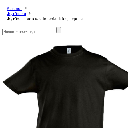
Каталог
Футболки
Футболка детская Imperial Kids, черная