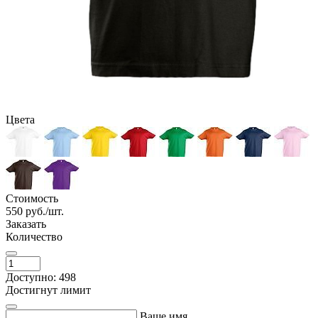
Цвета
Стоимость
550
руб./шт.
Заказать
Количество
Доступно: 498
Достигнут лимит
Ваше имя