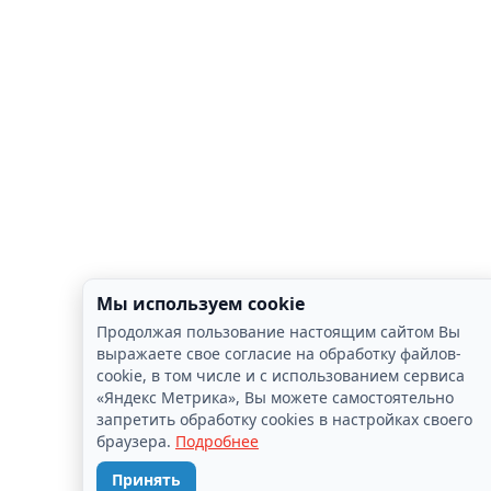
Мы используем cookie
Продолжая пользование настоящим сайтом Вы
выражаете свое согласие на обработку файлов-
cookie, в том числе и с использованием сервиса
«Яндекс Метрика», Вы можете самостоятельно
запретить обработку cookies в настройках своего
браузера.
Подробнее
Принять