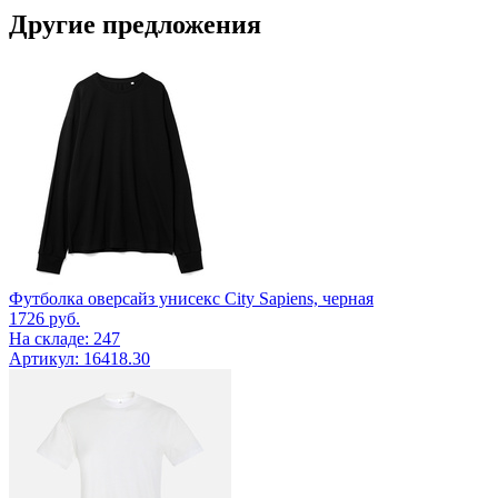
Другие предложения
Футболка оверсайз унисекс City Sapiens, черная
1726
руб.
На складе: 247
Артикул: 16418.30