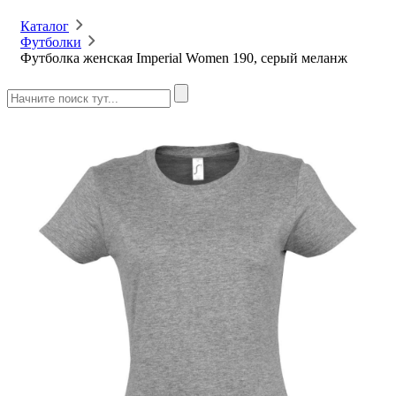
Каталог
Футболки
Футболка женская Imperial Women 190, серый меланж