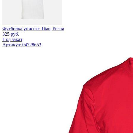
Футболка унисекс Titan, белая
325
руб.
Под заказ
Артикул: 04728653