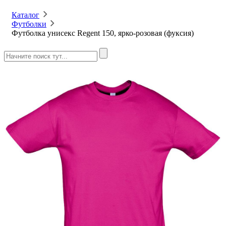
Каталог
Футболки
Футболка унисекс Regent 150, ярко-розовая (фуксия)