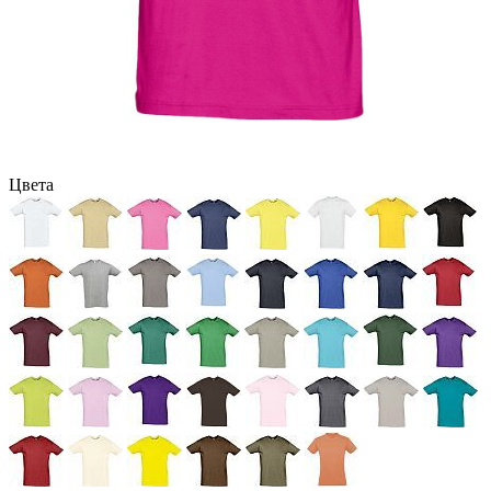
Цвета