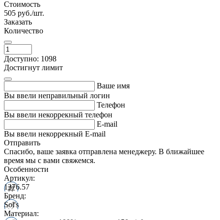
Стоимость
505
руб./шт.
Заказать
Количество
Доступно: 1098
Достигнут лимит
Ваше имя
Вы ввели неправильный логин
Телефон
Вы ввели некоррекный телефон
E-mail
Вы ввели некоррекный E-mail
Отправить
Спасибо, ваше заявка отправлена менеджеру. В ближайшее
время мы с вами свяжемся.
Особенности
Артикул:
1376.57
Бренд:
Sol's
Материал: