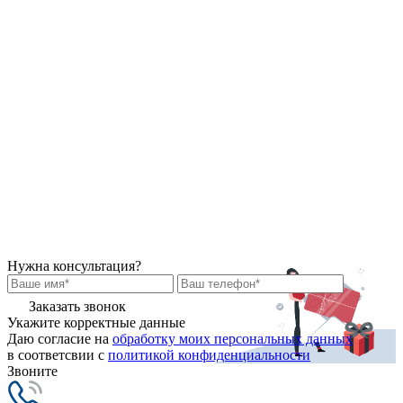
Нужна консультация?
Заказать звонок
Укажите корректные данные
Даю согласие на
обработку моих персональных данных
в соответсвии с
политикой конфиденциальности
Звоните