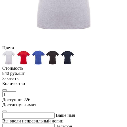
Цвета
Стоимость
840
руб./шт.
Заказать
Количество
Доступно: 226
Достигнут лимит
Ваше имя
Вы ввели неправильный логин
Телефон