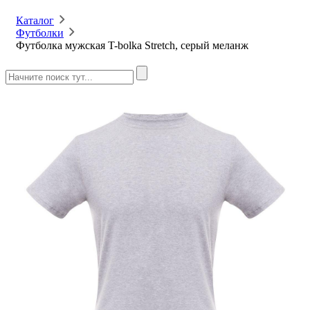
Каталог
Футболки
Футболка мужская T-bolka Stretch, серый меланж