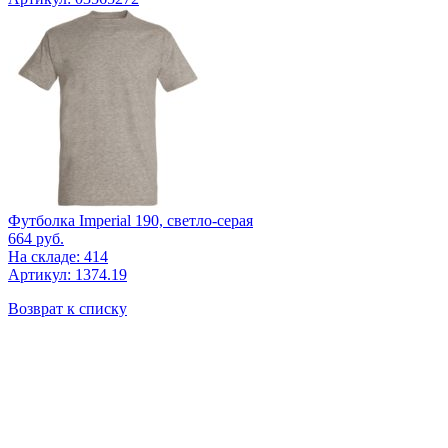
Футболка Imperial 190, светло-серая
664
руб.
На складе: 414
Артикул: 1374.19
Возврат к списку