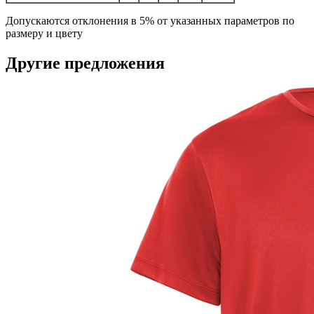
Допускаются отклонения в 5% от указанных параметров по
размеру и цвету
Другие предложения