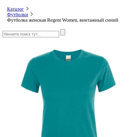
Каталог
Футболки
Футболка женская Regent Women, винтажный синий