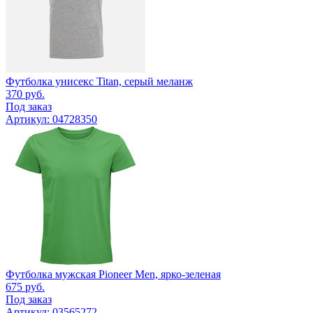
Футболка унисекс Titan, серый меланж
370
руб.
Под заказ
Артикул: 04728350
Футболка мужская Pioneer Men, ярко-зеленая
675
руб.
Под заказ
Артикул: 03565272