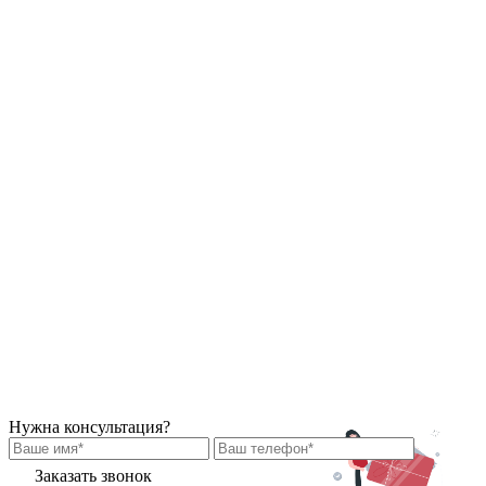
Нужна консультация?
Заказать звонок