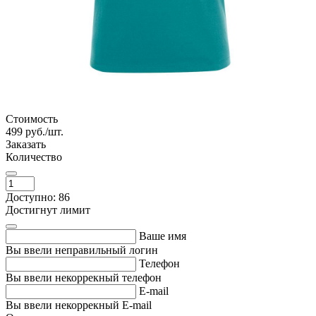
Стоимость
499
руб./шт.
Заказать
Количество
Доступно: 86
Достигнут лимит
Ваше имя
Вы ввели неправильный логин
Телефон
Вы ввели некоррекный телефон
E-mail
Вы ввели некоррекный E-mail