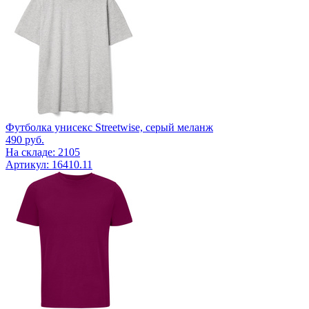
Футболка унисекс Streetwise, серый меланж
490
руб.
На складе: 2105
Артикул: 16410.11