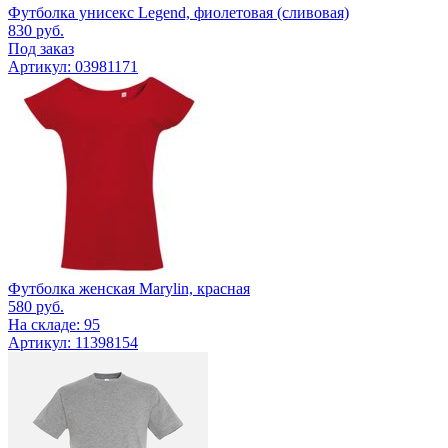
Футболка унисекс Legend, фиолетовая (сливовая)
830
руб.
Под заказ
Артикул: 03981171
Футболка женская Marylin, красная
580
руб.
На складе: 95
Артикул: 11398154