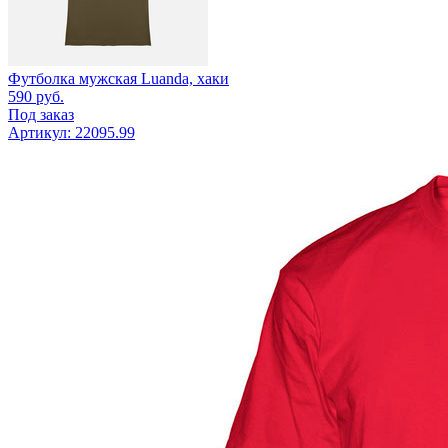
Футболка мужская Luanda, хаки
590
руб.
Под заказ
Артикул: 22095.99