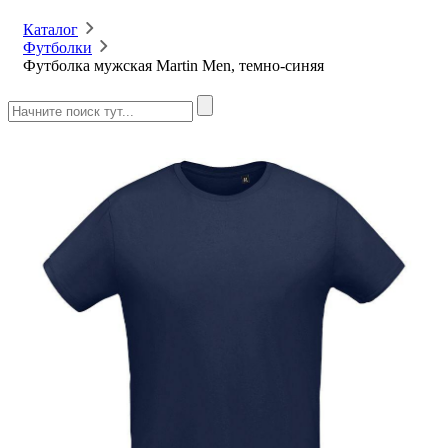
Каталог
Футболки
Футболка мужская Martin Men, темно-синяя