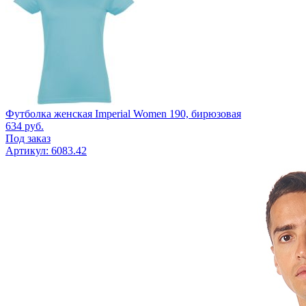
Футболка женская Imperial Women 190, бирюзовая
634
руб.
Под заказ
Артикул: 6083.42