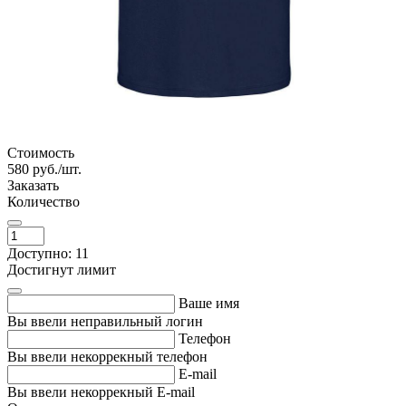
Стоимость
580
руб./шт.
Заказать
Количество
Доступно: 11
Достигнут лимит
Ваше имя
Вы ввели неправильный логин
Телефон
Вы ввели некоррекный телефон
E-mail
Вы ввели некоррекный E-mail