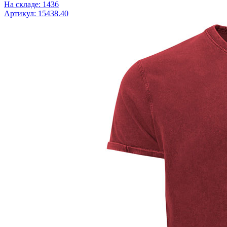
На складе: 1436
Артикул: 15438.40