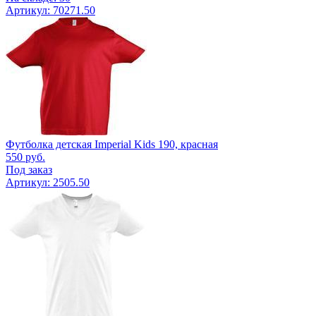
Артикул: 70271.50
Футболка детская Imperial Kids 190, красная
550
руб.
Под заказ
Артикул: 2505.50