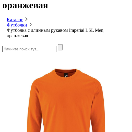
оранжевая
Каталог
Футболки
Футболка с длинным рукавом Imperial LSL Men,
оранжевая