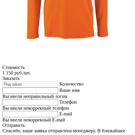
Стоимость
1 150
руб./шт.
Заказать
Количество
Ваше имя
Вы ввели неправильный логин
Телефон
Вы ввели некоррекный телефон
E-mail
Вы ввели некоррекный E-mail
Отправить
Спасибо, ваше заявка отправлена менеджеру. В ближайшее