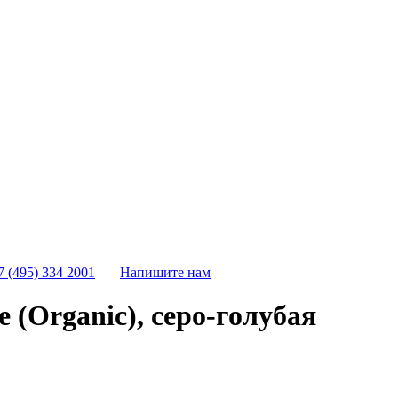
7 (495) 334 2001
Напишите нам
 (Organic), серо-голубая