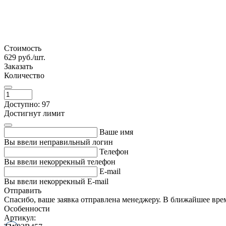
Стоимость
629
руб./шт.
Заказать
Количество
Доступно: 97
Достигнут лимит
Ваше имя
Вы ввели неправильный логин
Телефон
Вы ввели некоррекный телефон
E-mail
Вы ввели некоррекный E-mail
Отправить
Спасибо, ваше заявка отправлена менеджеру. В ближайшее вре
Особенности
Артикул: