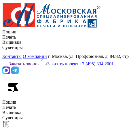
Пошив
Печать
Вышивка
Сувениры
Контакты
О компании
г. Москва, ул. Профсоюзная, д. 84/32, стр
Заказать звонок
Заказать проект
+7 (495) 334 2001
Пошив
Печать
Вышивка
Сувениры