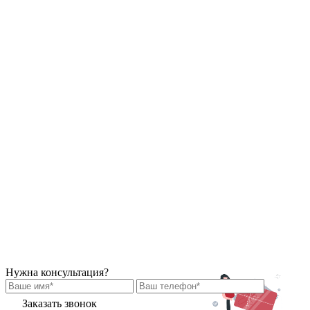
Нужна консультация?
Заказать звонок