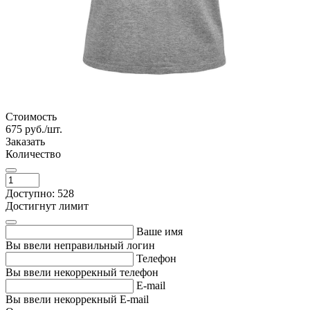
Стоимость
675
руб./шт.
Заказать
Количество
Доступно: 528
Достигнут лимит
Ваше имя
Вы ввели неправильный логин
Телефон
Вы ввели некоррекный телефон
E-mail
Вы ввели некоррекный E-mail