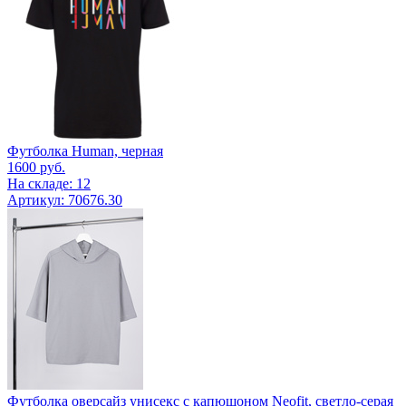
Футболка Human, черная
1600
руб.
На складе: 12
Артикул: 70676.30
Футболка оверсайз унисекс с капюшоном Neofit, светло-серая