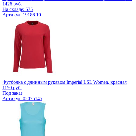
1426
руб.
На складе: 575
Артикул: 19186.10
Футболка с длинным рукавом Imperial LSL Women, красная
1150
руб.
Под заказ
Артикул: 02075145