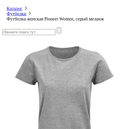
Каталог
Футболки
Футболка женская Pioneer Women, серый меланж