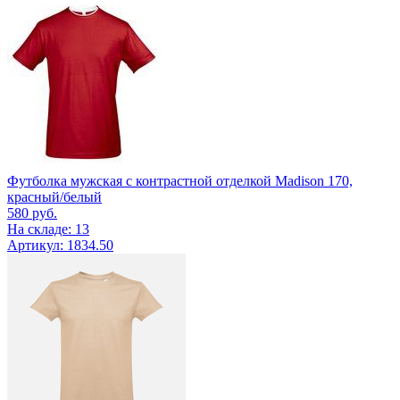
Футболка мужская с контрастной отделкой Madison 170,
красный/белый
580
руб.
На складе: 13
Артикул: 1834.50