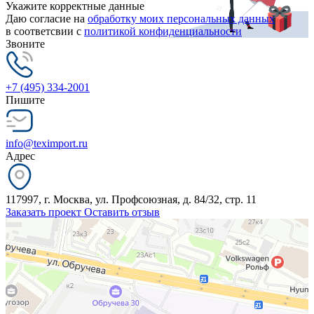
Укажите корректные данные
Даю согласие на
обработку моих персональных данных
в соответсвии с
политикой конфиденциальности
Звоните
+7 (495) 334-2001
Пишите
info@teximport.ru
Адрес
117997, г. Москва, ул. Профсоюзная, д. 84/32, стр. 11
Заказать проект
Оставить отзыв