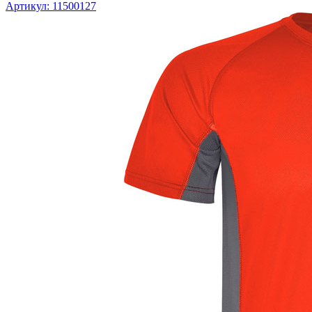
Артикул: 11500127