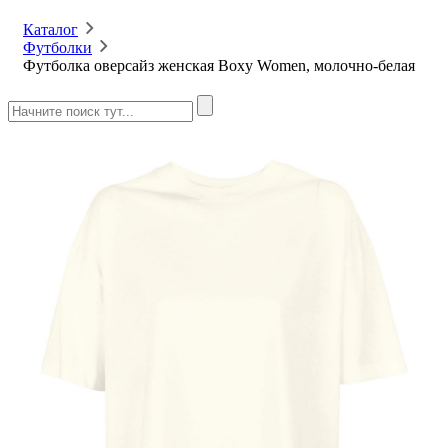
Каталог
Футболки
Футболка оверсайз женская Boxy Women, молочно-белая