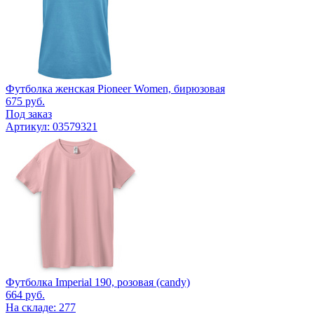
Футболка женская Pioneer Women, бирюзовая
675
руб.
Под заказ
Артикул: 03579321
Футболка Imperial 190, розовая (candy)
664
руб.
На складе: 277