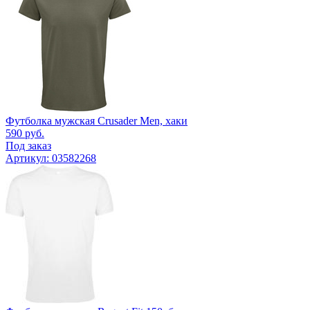
Футболка мужская Crusader Men, хаки
590
руб.
Под заказ
Артикул: 03582268