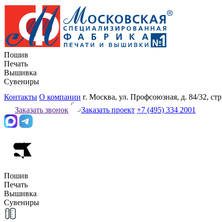
Пошив
Печать
Вышивка
Сувениры
Контакты
О компании
г. Москва, ул. Профсоюзная, д. 84/32, стр
Заказать звонок
Заказать проект
+7 (495) 334 2001
Пошив
Печать
Вышивка
Сувениры