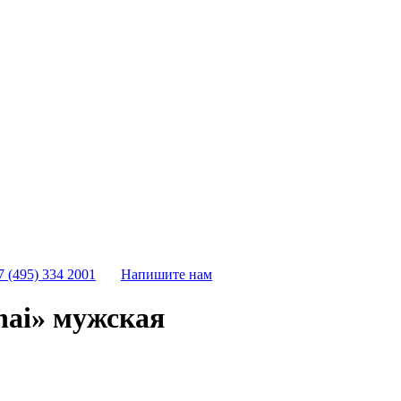
7 (495) 334 2001
Напишите нам
hai» мужская