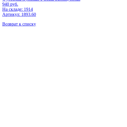
940
руб.
На складе: 1914
Артикул: 1893.60
Возврат к списку