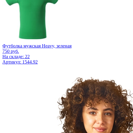
Футболка мужская Heavy, зеленая
750
руб.
На складе: 22
Артикул: 1544.92