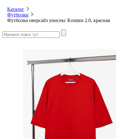
Каталог
Футболки
Футболка оверсайз унисекс Kosmos 2.0, красная