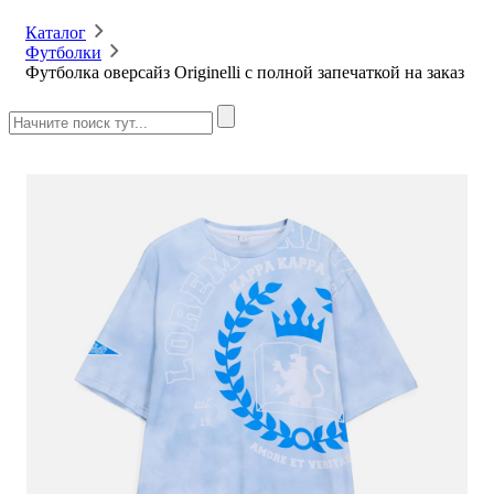
Каталог
Футболки
Футболка оверсайз Originelli с полной запечаткой на заказ