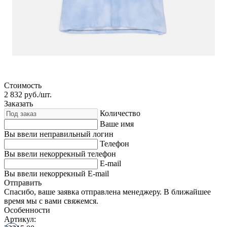
Стоимость
2 832
руб./шт.
Заказать
Количество
Ваше имя
Вы ввели неправильный логин
Телефон
Вы ввели некоррекный телефон
E-mail
Вы ввели некоррекный E-mail
Отправить
Спасибо, ваше заявка отправлена менеджеру. В ближайшее
время мы с вами свяжемся.
Особенности
Артикул: