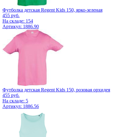
Футболка детская Regent Kids 150, ярко-зеленая
455
руб.
На складе: 154
Артикул: 1886.90
Футболка детская Regent Kids 150, розовая орхидея
455
руб.
На складе: 5
Артикул: 1886.56