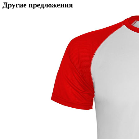
Другие предложения