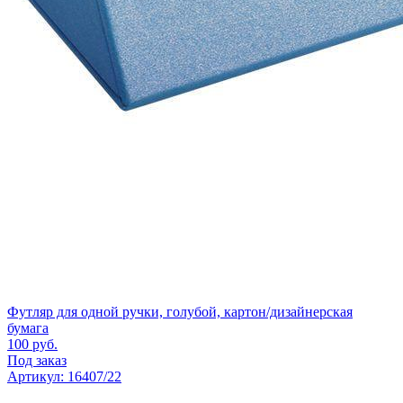
Футляр для одной ручки, голубой, картон/дизайнерская
бумага
100
руб.
Под заказ
Артикул: 16407/22