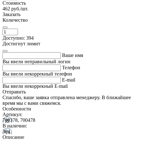
Стоимость
462
руб./шт.
Заказать
Количество
Доступно: 394
Достигнут лимит
Ваше имя
Вы ввели неправильный логин
Телефон
Вы ввели некоррекный телефон
E-mail
Вы ввели некоррекный E-mail
Отправить
Спасибо, ваше заявка отправлена менеджеру. В ближайшее
время мы с вами свяжемся.
Особенности
Артикул:
700378, 700478
В наличии:
394
Описание