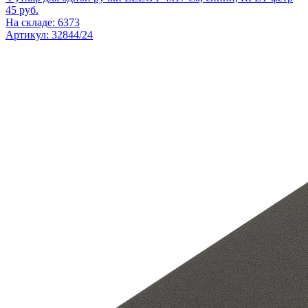
45
руб.
На складе: 6373
Артикул: 32844/24