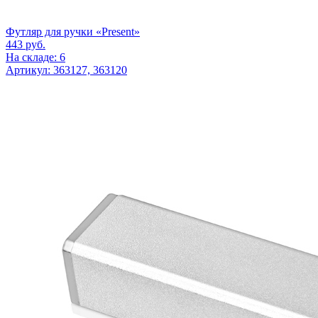
Футляр для ручки «Present»
443
руб.
На складе: 6
Артикул: 363127, 363120