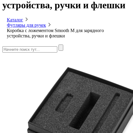
устройства, ручки и флешки
Каталог
Футляры для ручек
Коробка с ложементом Smooth M для зарядного
устройства, ручки и флешки