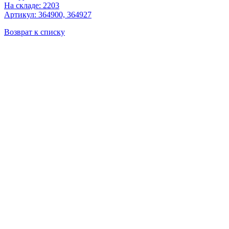
На складе: 2203
Артикул: 364900, 364927
Возврат к списку