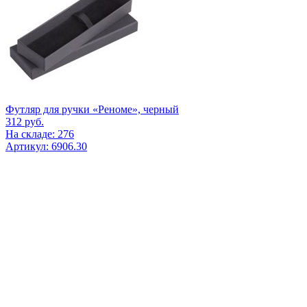
Футляр для ручки «Реноме», черный
312
руб.
На складе: 276
Артикул: 6906.30