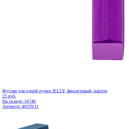
Футляр для одной ручки JELLY, фиолетовый, картон
25
руб.
На складе: 16746
Артикул: 40370/11