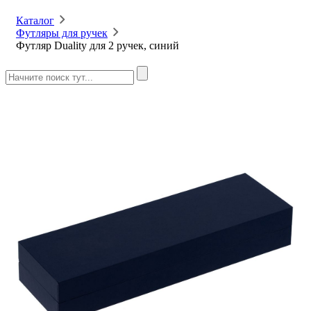
Каталог
Футляры для ручек
Футляр Duality для 2 ручек, синий