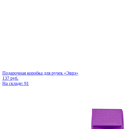
Подарочная коробка для ручек «Эврэ»
137
руб.
На складе: 91