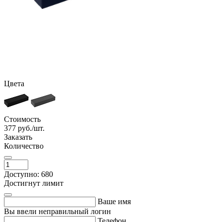
Цвета
Стоимость
377
руб./шт.
Заказать
Количество
Доступно: 680
Достигнут лимит
Ваше имя
Вы ввели неправильный логин
Телефон