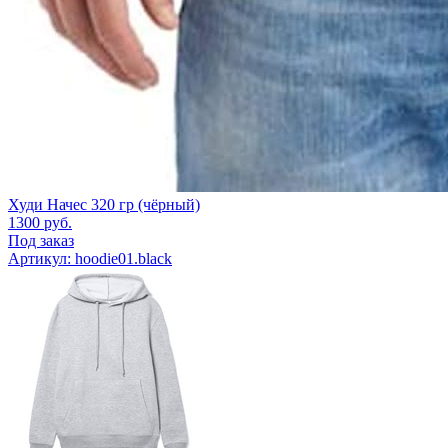
Худи Начес 320 гр (чёрный)
1300
руб.
Под заказ
Артикул: hoodie01.black