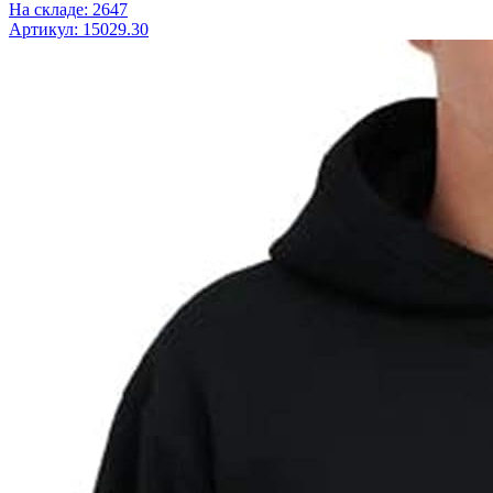
На складе: 2647
Артикул: 15029.30