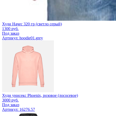
Худи Начес 320 гр (светло серый)
1300
руб.
Под заказ
Артикул: hoodie01.grey
Худи унисекс Phoenix, розовое (лососевое)
3000
руб.
Под заказ
Артикул: 16276.57