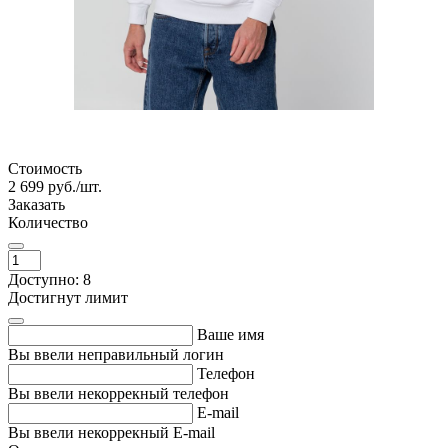
Стоимость
2 699
руб./шт.
Заказать
Количество
Доступно: 8
Достигнут лимит
Ваше имя
Вы ввели неправильный логин
Телефон
Вы ввели некоррекный телефон
E-mail
Вы ввели некоррекный E-mail