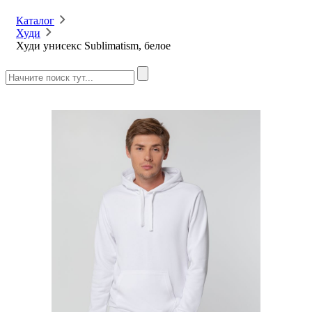
Каталог
Худи
Худи унисекс Sublimatism, белое