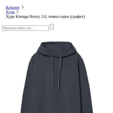
Каталог
Худи
Худи Kirenga Heavy 2.0, темно-серое (графит)