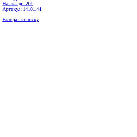
На складе: 201
Артикул: 14101.44
Возврат к списку