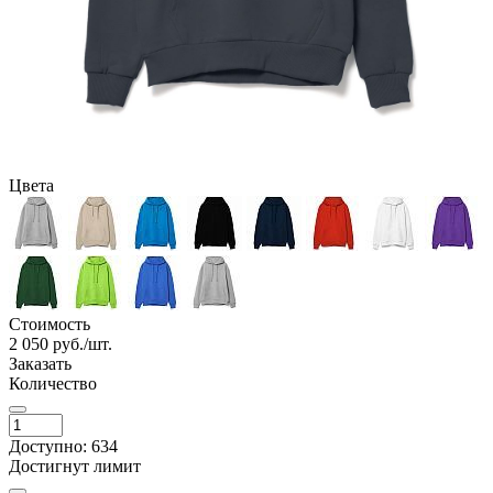
Цвета
Стоимость
2 050
руб./шт.
Заказать
Количество
Доступно: 634
Достигнут лимит