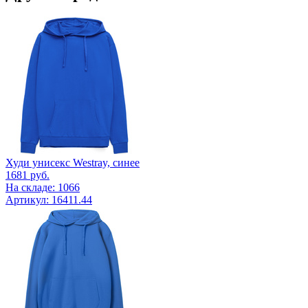
Худи унисекс Westray, синее
1681
руб.
На складе: 1066
Артикул: 16411.44