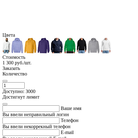
Цвета
Стоимость
1 300
руб./шт.
Заказать
Количество
Доступно: 3000
Достигнут лимит
Ваше имя
Вы ввели неправильный логин
Телефон
Вы ввели некоррекный телефон
E-mail