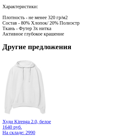
Характеристики:
Плотность - не менее 320 гр/м2
Состав - 80% Хлопок/ 20% Полиэстр
Ткань - Футер 3х нитка
Активное глубокое крашение
Другие предложения
Худи Kirenga 2.0, белое
1640
руб.
На складе: 2990