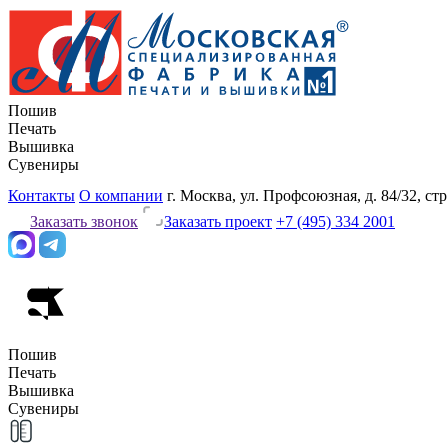
Пошив
Печать
Вышивка
Сувениры
Контакты
О компании
г. Москва, ул. Профсоюзная, д. 84/32, стр
Заказать звонок
Заказать проект
+7 (495) 334 2001
Пошив
Печать
Вышивка
Сувениры