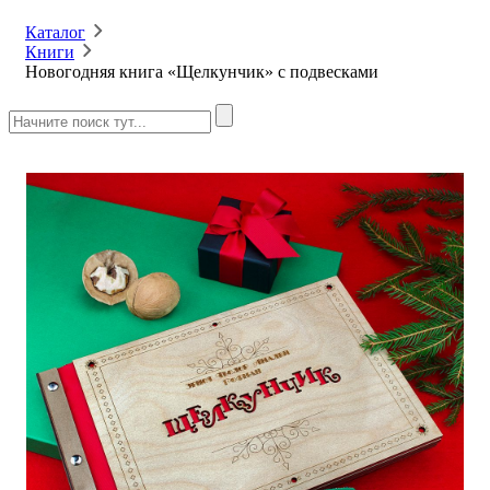
Каталог
Книги
Новогодняя книга «Щелкунчик» с подвесками