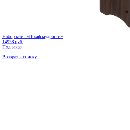
Набор книг «Шкаф мудрости»
14958
руб.
Под заказ
Возврат к списку