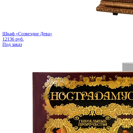
Шкаф «Созвездие Дева»
12136
руб.
Под заказ