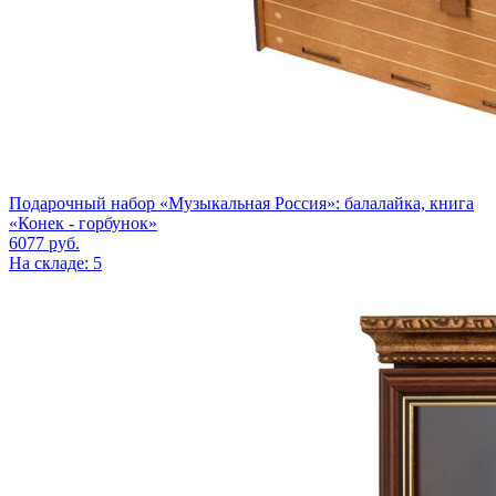
Подарочный набор «Музыкальная Россия»: балалайка, книга
«Конек - горбунок»
6077
руб.
На складе: 5