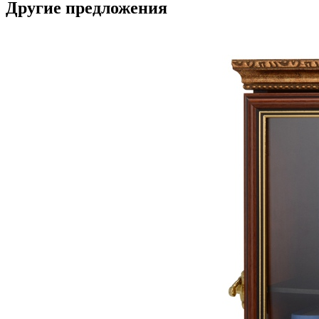
Другие предложения