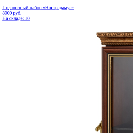
Подарочный набор «Нострадамус»
8000
руб.
На складе: 10