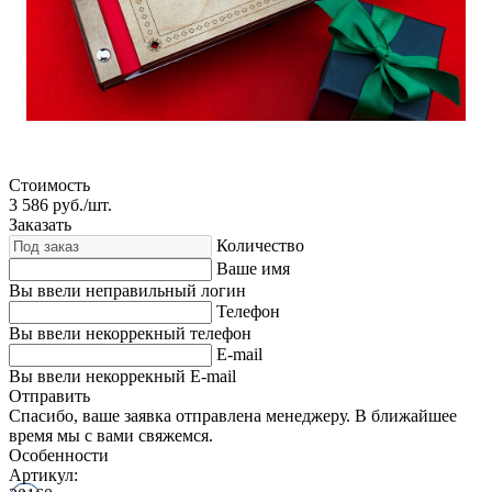
Стоимость
3 586
руб./шт.
Заказать
Количество
Ваше имя
Вы ввели неправильный логин
Телефон
Вы ввели некоррекный телефон
E-mail
Вы ввели некоррекный E-mail
Отправить
Спасибо, ваше заявка отправлена менеджеру. В ближайшее
время мы с вами свяжемся.
Особенности
Артикул: