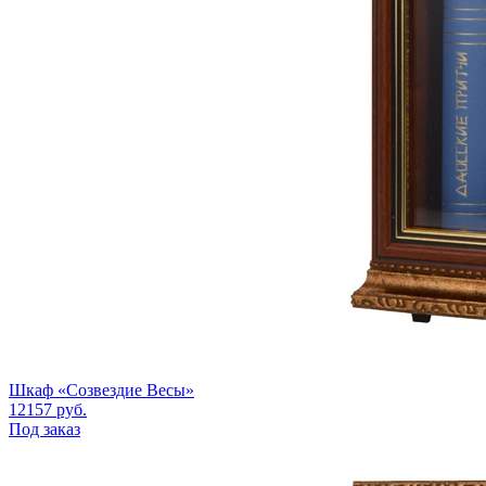
Шкаф «Созвездие Весы»
12157
руб.
Под заказ