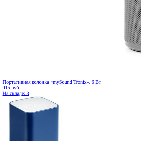
Портативная колонка «mySound Tronix», 6 Вт
915
руб.
На складе: 3