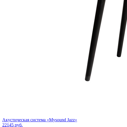
Акустическая система «Mysound Jazz»
22145
руб.