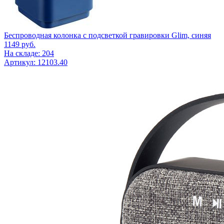
Беспроводная колонка с подсветкой гравировки Glim, синяя
1149
руб.
На складе: 204
Артикул: 12103.40