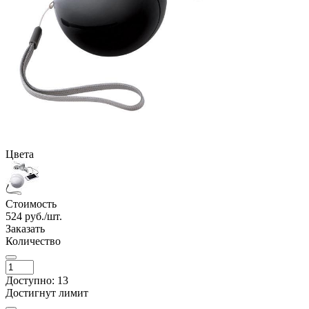
Цвета
Стоимость
524
руб./шт.
Заказать
Количество
Доступно: 13
Достигнут лимит