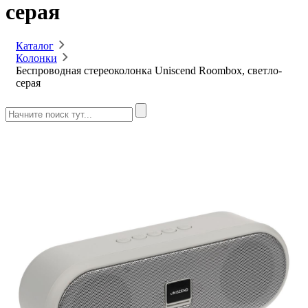
серая
Каталог
Колонки
Беспроводная стереоколонка Uniscend Roombox, светло-
серая