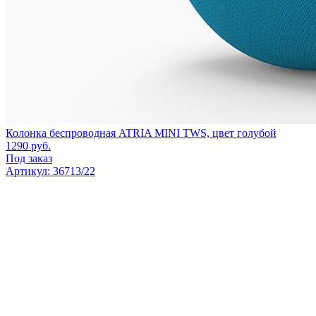
Колонка беспроводная ATRIA MINI TWS, цвет голубой
1290
руб.
Под заказ
Артикул: 36713/22