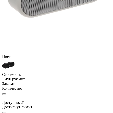
Цвета
Стоимость
1 490
руб./шт.
Заказать
Количество
Доступно: 21
Достигнут лимит