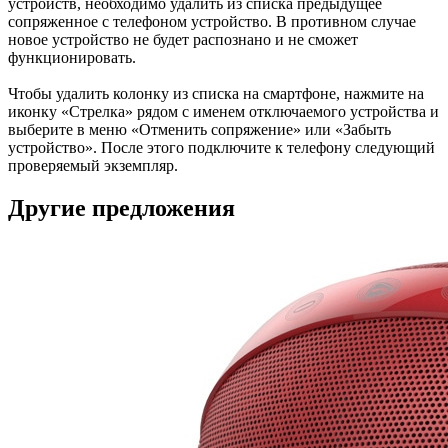
устройств, необходимо удалить из списка предыдущее
сопряженное с телефоном устройство. В противном случае
новое устройство не будет распознано и не сможет
функционировать.
Чтобы удалить колонку из списка на смартфоне, нажмите на
иконку «Стрелка» рядом с именем отключаемого устройства и
выберите в меню «Отменить сопряжение» или «Забыть
устройство». После этого подключите к телефону следующий
проверяемый экземпляр.
Другие предложения