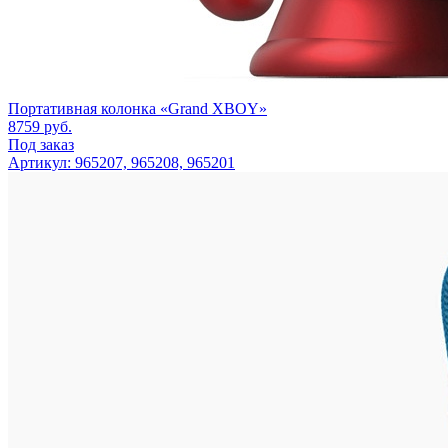
Портативная колонка «Grand XBOY»
8759
руб.
Под заказ
Артикул: 965207, 965208, 965201