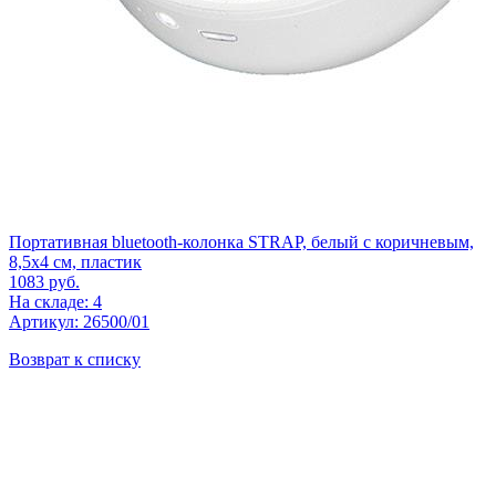
Портативная bluetooth-колонка STRAP, белый с коричневым,
8,5х4 см, пластик
1083
руб.
На складе: 4
Артикул: 26500/01
Возврат к списку