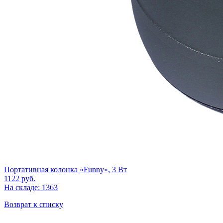
Портативная колонка «Funny», 3 Вт
1122
руб.
На складе: 1363
Возврат к списку