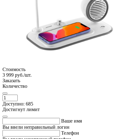
Стоимость
3 999
руб./шт.
Заказать
Количество
Доступно: 685
Достигнут лимит
Ваше имя
Вы ввели неправильный логин
Телефон