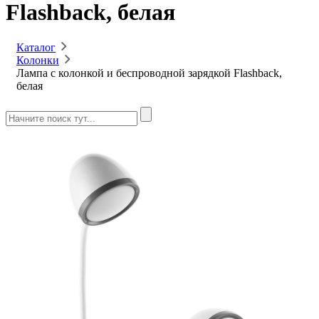
Flashback, белая
Каталог
Колонки
Лампа с колонкой и беспроводной зарядкой Flashback,
белая