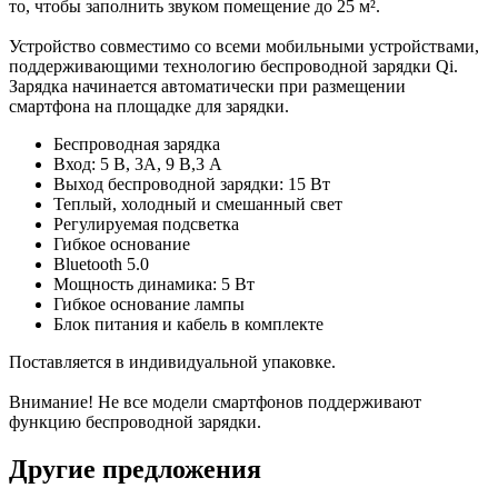
то, чтобы заполнить звуком помещение до 25 м².
Устройство совместимо со всеми мобильными устройствами,
поддерживающими технологию беспроводной зарядки Qi.
Зарядка начинается автоматически при размещении
смартфона на площадке для зарядки.
Беспроводная зарядка
Вход: 5 В, 3A, 9 В,3 A
Выход беспроводной зарядки: 15 Вт
Теплый, холодный и смешанный свет
Регулируемая подсветка
Гибкое основание
Bluetooth 5.0
Мощность динамика: 5 Вт
Гибкое основание лампы
Блок питания и кабель в комплекте
Поставляется в индивидуальной упаковке.
Внимание! Не все модели смартфонов поддерживают
функцию беспроводной зарядки.
Другие предложения