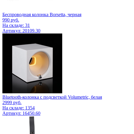
Беспроводная колонка Borsetta, черная
990
руб.
На складе: 31
Артикул: 20109.30
Bluetooth-колонка с подсветкой Volumetric, белая
2999
руб.
На складе: 1354
Артикул: 16450.60