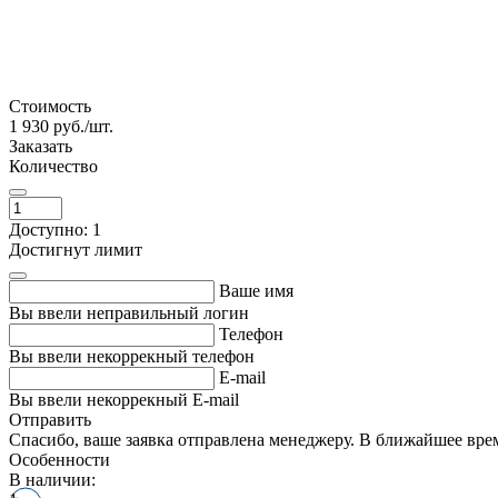
Стоимость
1 930
руб./шт.
Заказать
Количество
Доступно: 1
Достигнут лимит
Ваше имя
Вы ввели неправильный логин
Телефон
Вы ввели некоррекный телефон
E-mail
Вы ввели некоррекный E-mail
Отправить
Спасибо, ваше заявка отправлена менеджеру. В ближайшее вре
Особенности
В наличии: