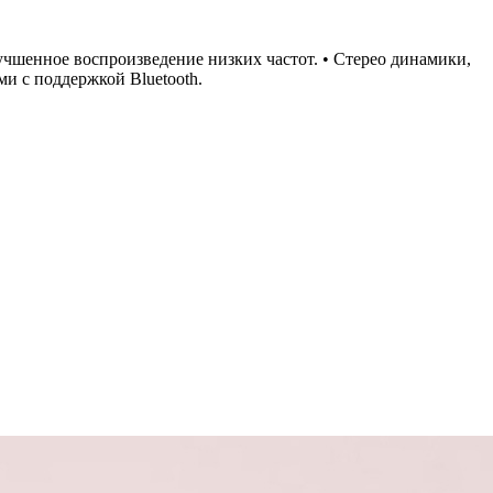
лучшенное воспроизведение низких частот. • Стерео динамики,
и с поддержкой Bluetooth.