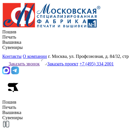
Пошив
Печать
Вышивка
Сувениры
Контакты
О компании
г. Москва, ул. Профсоюзная, д. 84/32, стр
Заказать звонок
Заказать проект
+7 (495) 334 2001
Пошив
Печать
Вышивка
Сувениры