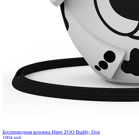
Беспроводная колонка Hiper ZOO Buddy, Dog
1004
руб.