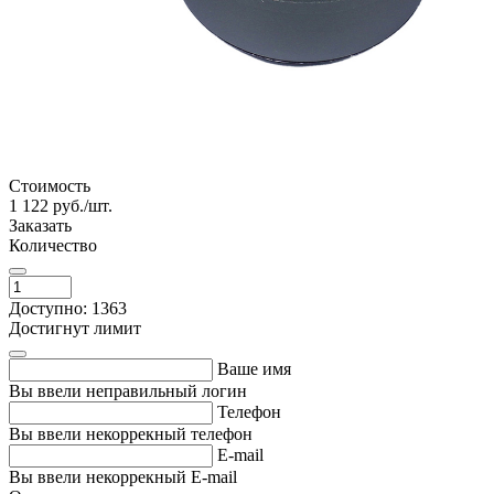
Стоимость
1 122
руб./шт.
Заказать
Количество
Доступно: 1363
Достигнут лимит
Ваше имя
Вы ввели неправильный логин
Телефон
Вы ввели некоррекный телефон
E-mail
Вы ввели некоррекный E-mail