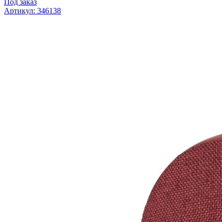
Под заказ
Артикул: 346138