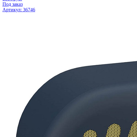
Под заказ
Артикул: 36746