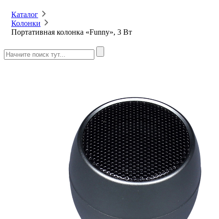
Каталог
Колонки
Портативная колонка «Funny», 3 Вт