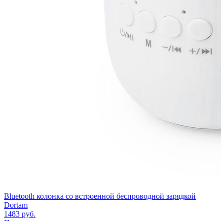
Bluetooth колонка со встроенной беспроводной зарядкой
Dortam
1483
руб.