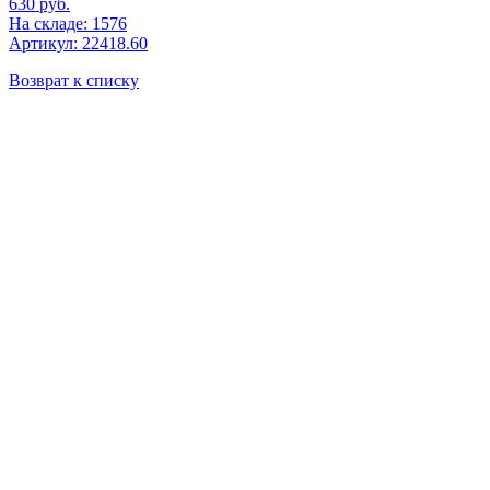
630
руб.
На складе: 1576
Артикул: 22418.60
Возврат к списку