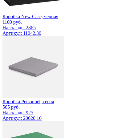
Коробка New Case, черная
1100
руб.
На складе: 2865
Артикул: 11042.30
Коробка Personnel, серая
565
руб.
На складе: 925
Артикул: 20620.10