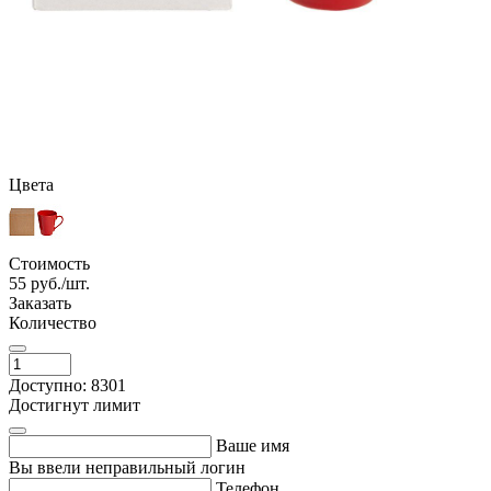
Цвета
Стоимость
55
руб./шт.
Заказать
Количество
Доступно: 8301
Достигнут лимит
Ваше имя
Вы ввели неправильный логин
Телефон