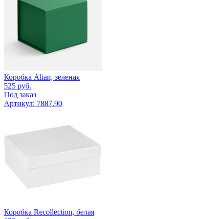
Коробка Alian, зеленая
525
руб.
Под заказ
Артикул: 7887.90
Коробка Recollection, белая