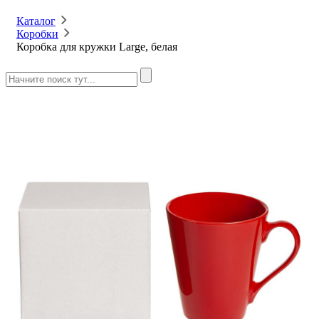
Каталог
Коробки
Коробка для кружки Large, белая