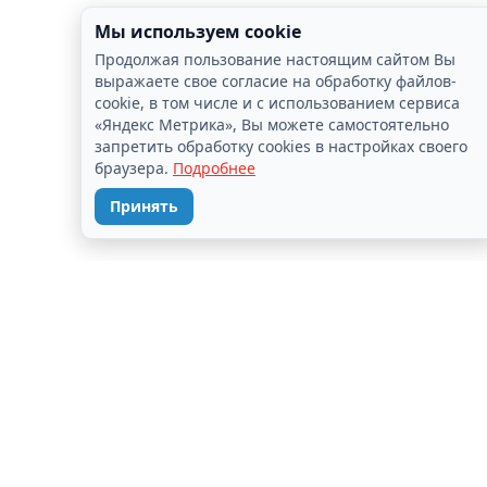
Мы используем cookie
Продолжая пользование настоящим сайтом Вы
выражаете свое согласие на обработку файлов-
cookie, в том числе и с использованием сервиса
«Яндекс Метрика», Вы можете самостоятельно
запретить обработку cookies в настройках своего
браузера.
Подробнее
Принять