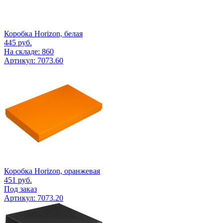
Коробка Horizon, белая
445
руб.
На складе: 860
Артикул: 7073.60
Коробка Horizon, оранжевая
451
руб.
Под заказ
Артикул: 7073.20