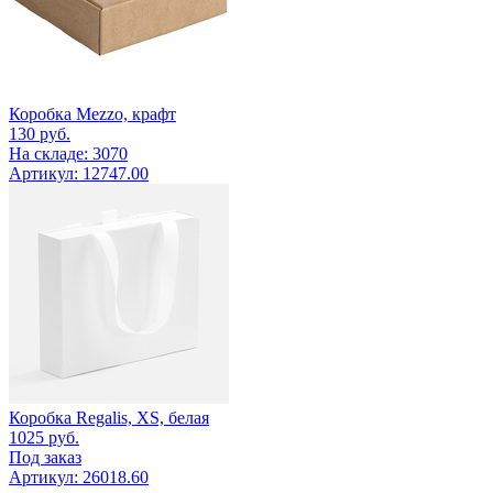
Коробка Mezzo, крафт
130
руб.
На складе: 3070
Артикул: 12747.00
Коробка Regalis, XS, белая
1025
руб.
Под заказ
Артикул: 26018.60