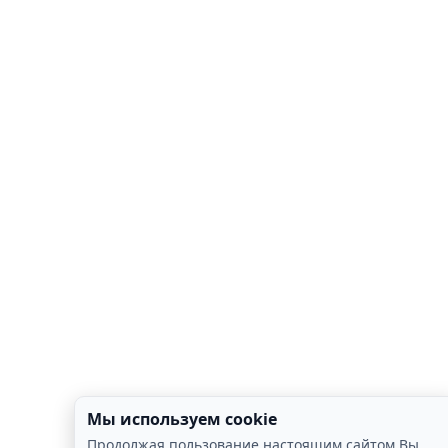
Мы используем cookie
Продолжая пользование настоящим сайтом Вы