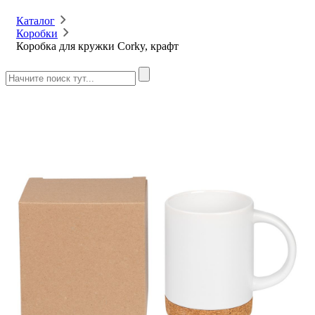
Каталог
Коробки
Коробка для кружки Corky, крафт