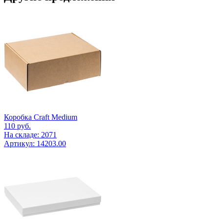
Коробка Craft Medium
110
руб.
На складе: 2071
Артикул: 14203.00