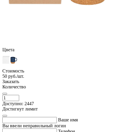
Цвета
Стоимость
50
руб./шт.
Заказать
Количество
Доступно: 2447
Достигнут лимит
Ваше имя
Вы ввели неправильный логин
Телефон