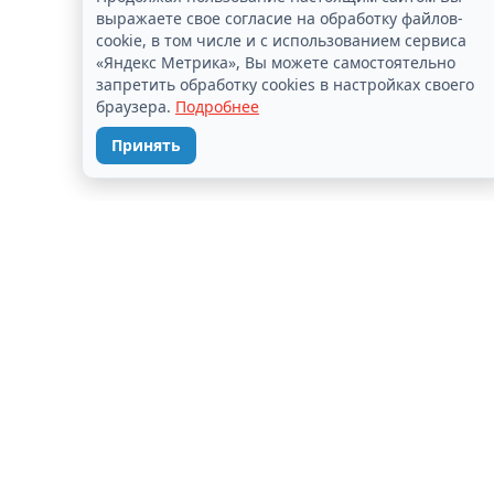
выражаете свое согласие на обработку файлов-
cookie, в том числе и с использованием сервиса
«Яндекс Метрика», Вы можете самостоятельно
запретить обработку cookies в настройках своего
браузера.
Подробнее
Принять