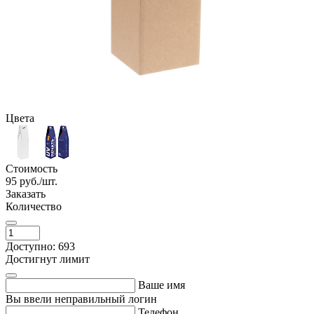
Цвета
Стоимость
95
руб./шт.
Заказать
Количество
Доступно: 693
Достигнут лимит
Ваше имя
Вы ввели неправильный логин
Телефон