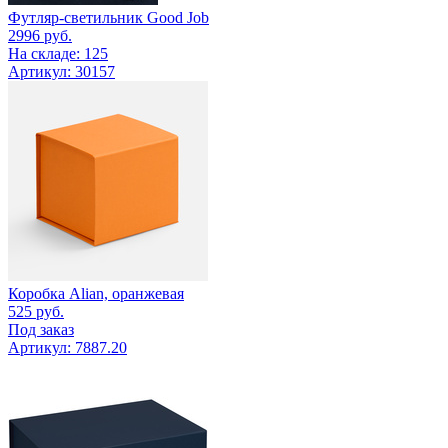
Футляр-светильник Good Job
2996
руб.
На складе: 125
Артикул: 30157
Коробка Alian, оранжевая
525
руб.
Под заказ
Артикул: 7887.20