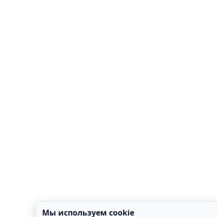
Мы используем cookie