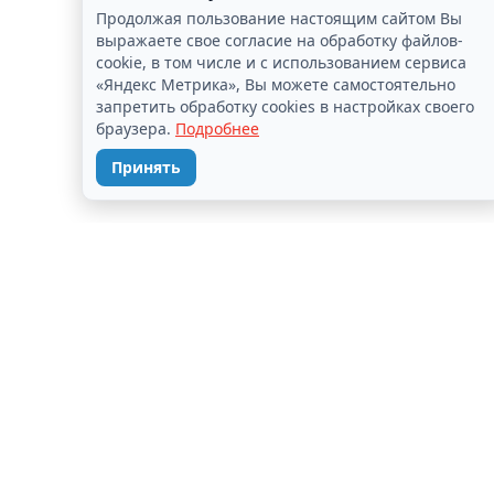
Продолжая пользование настоящим сайтом Вы
выражаете свое согласие на обработку файлов-
cookie, в том числе и с использованием сервиса
«Яндекс Метрика», Вы можете самостоятельно
запретить обработку cookies в настройках своего
браузера.
Подробнее
Принять