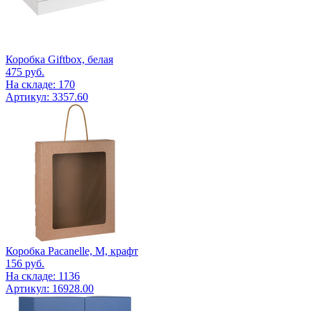
Коробка Giftbox, белая
475
руб.
На складе: 170
Артикул: 3357.60
Коробка Pacanelle, M, крафт
156
руб.
На складе: 1136
Артикул: 16928.00