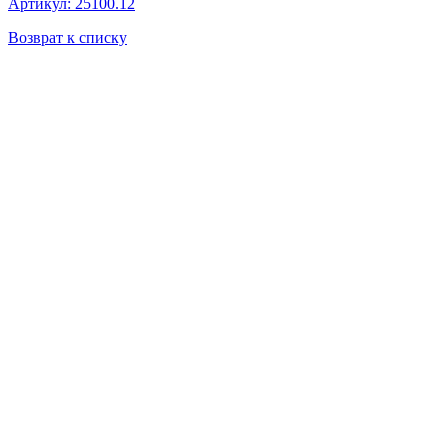
Артикул: 25100.12
Возврат к списку