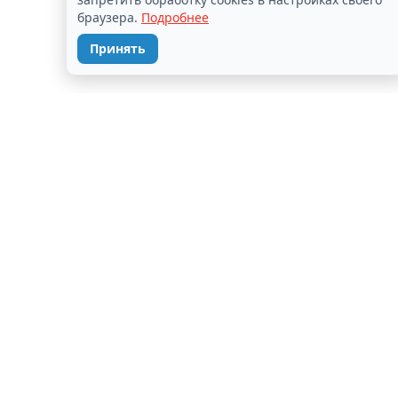
браузера.
Подробнее
Принять