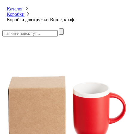
Каталог
Коробки
Коробка для кружки Borde, крафт