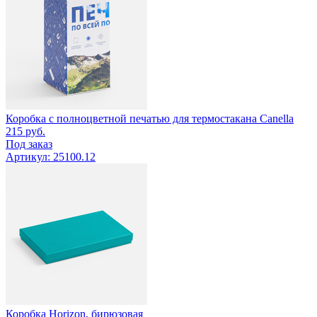
Коробка с полноцветной печатью для термостакана Canella
215
руб.
Под заказ
Артикул: 25100.12
Коробка Horizon, бирюзовая