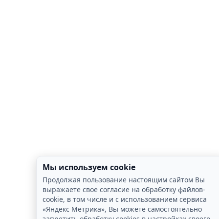
Мы используем cookie
Продолжая пользование настоящим сайтом Вы
выражаете свое согласие на обработку файлов-
cookie, в том числе и с использованием сервиса
«Яндекс Метрика», Вы можете самостоятельно
запретить обработку cookies в настройках своего