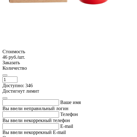
Стоимость
46
руб./шт.
Заказать
Количество
Доступно: 346
Достигнут лимит
Ваше имя
Вы ввели неправильный логин
Телефон
Вы ввели некоррекный телефон
E-mail
Вы ввели некоррекный E-mail