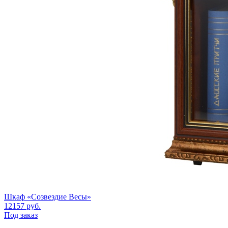
Шкаф «Созвездие Весы»
12157
руб.
Под заказ