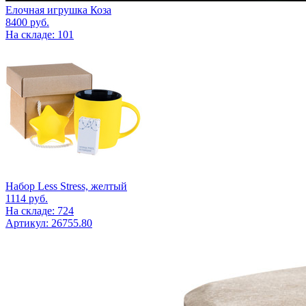
Елочная игрушка Коза
8400
руб.
На складе: 101
Набор Less Stress, желтый
1114
руб.
На складе: 724
Артикул: 26755.80