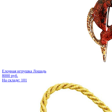
Елочная игрушка Лошадь
8000
руб.
На складе: 101