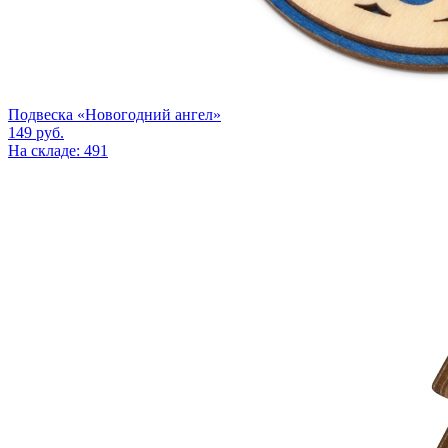
Подвеска «Новогодний ангел»
149
руб.
На складе: 491