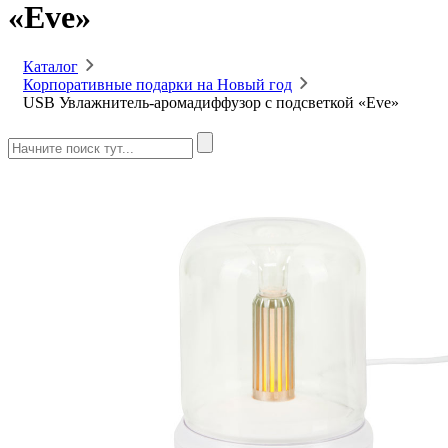
«Eve»
Каталог
Корпоративные подарки на Новый год
USB Увлажнитель-аромадиффузор с подсветкой «Eve»