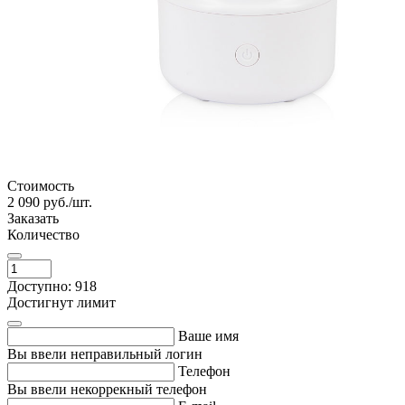
Стоимость
2 090
руб./шт.
Заказать
Количество
Доступно: 918
Достигнут лимит
Ваше имя
Вы ввели неправильный логин
Телефон
Вы ввели некоррекный телефон