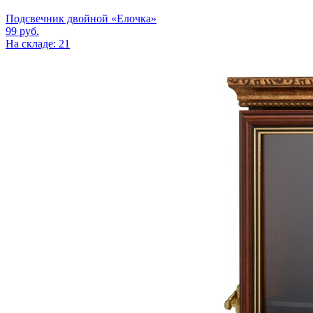
Подсвечник двойной «Елочка»
99
руб.
На складе: 21