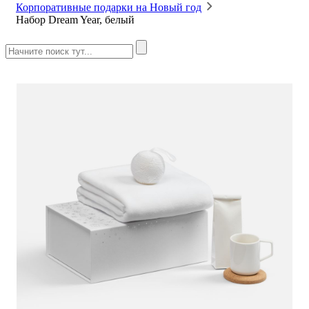
Корпоративные подарки на Новый год
Набор Dream Year, белый