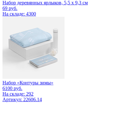
Набор деревянных ярлыков, 5,5 х 9,3 см
69
руб.
На складе: 4300
Набор «Контуры зимы»
6100
руб.
На складе: 292
Артикул: 22606.14