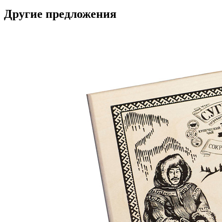
Другие предложения