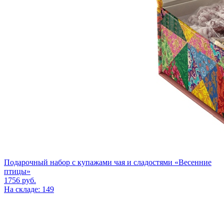
Подарочный набор c купажами чая и сладостями «Весенние
птицы»
1756
руб.
На складе: 149