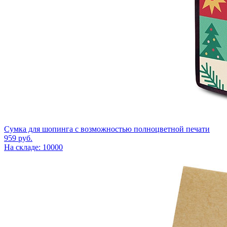
Сумка для шопинга с возможностью полноцветной печати
959
руб.
На складе: 10000