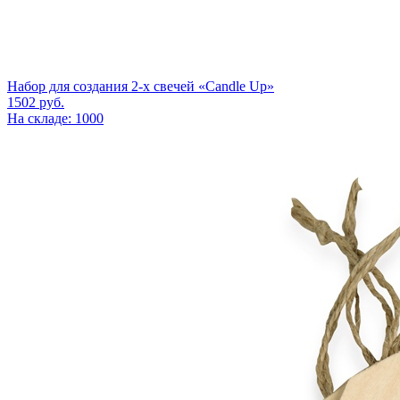
Набор для создания 2-х свечей «Candle Up»
1502
руб.
На складе: 1000