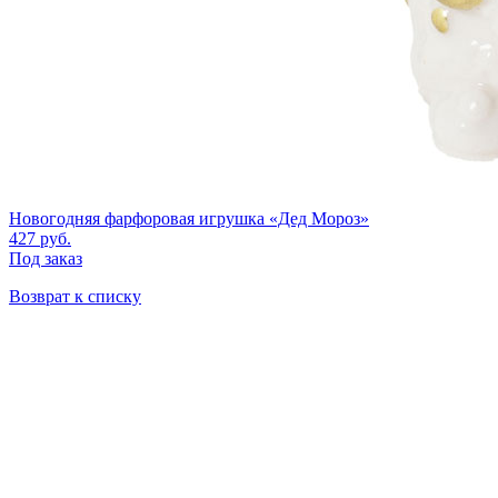
Новогодняя фарфоровая игрушка «Дед Мороз»
427
руб.
Под заказ
Возврат к списку