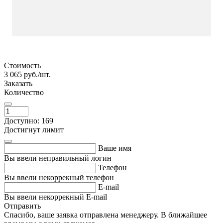
Стоимость
3 065
руб./шт.
Заказать
Количество
Доступно: 169
Достигнут лимит
Ваше имя
Вы ввели неправильный логин
Телефон
Вы ввели некоррекный телефон
E-mail
Вы ввели некоррекный E-mail
Отправить
Спасибо, ваше заявка отправлена менеджеру. В ближайшее