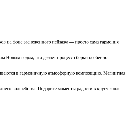
ков на фоне заснеженного пейзажа — просто сама гармония
им Новым годом, что делает процесс сборки особенно
адываются в гармоничную атмосферную композицию. Магнитная
днего волшебства. Подарите моменты радости в кругу коллег