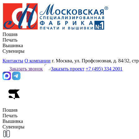
Пошив
Печать
Вышивка
Сувениры
Контакты
О компании
г. Москва, ул. Профсоюзная, д. 84/32, стр
Заказать звонок
Заказать проект
+7 (495) 334 2001
Пошив
Печать
Вышивка
Сувениры