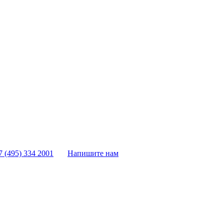
7 (495) 334 2001
Напишите нам