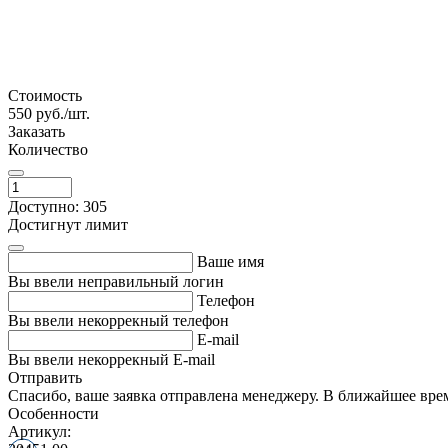
Стоимость
550
руб./шт.
Заказать
Количество
Доступно: 305
Достигнут лимит
Ваше имя
Вы ввели неправильный логин
Телефон
Вы ввели некоррекный телефон
E-mail
Вы ввели некоррекный E-mail
Отправить
Спасибо, ваше заявка отправлена менеджеру. В ближайшее вре
Особенности
Артикул: