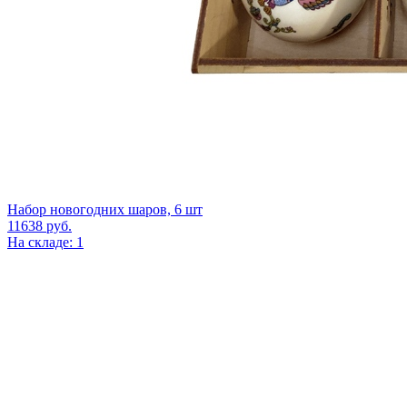
Набор новогодних шаров, 6 шт
11638
руб.
На складе: 1