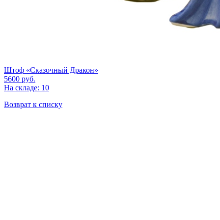
Штоф «Сказочный Дракон»
5600
руб.
На складе: 10
Возврат к списку