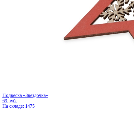
Подвеска «Звездочка»
69
руб.
На складе: 1475