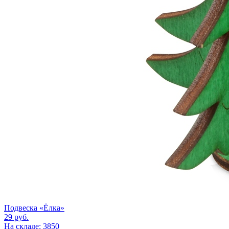
Подвеска «Ёлка»
29
руб.
На складе: 3850