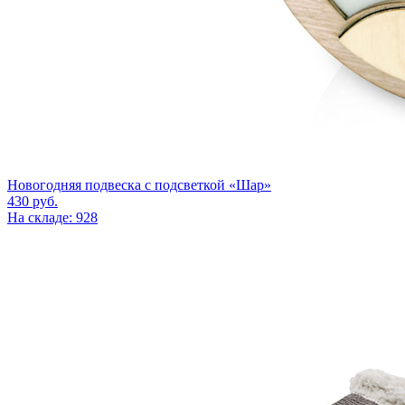
Новогодняя подвеска с подсветкой «Шар»
430
руб.
На складе: 928