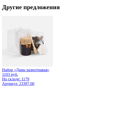
Другие предложения
Набор «Дары разнотравья»
1103
руб.
На складе: 1179
Артикул: 23397.00