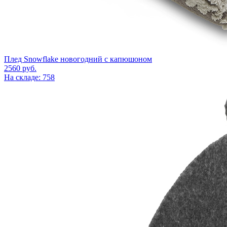
Плед Snowflake новогодний с капюшоном
2560
руб.
На складе: 758