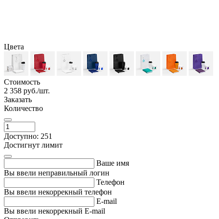
Цвета
Стоимость
2 358
руб./шт.
Заказать
Количество
Доступно: 251
Достигнут лимит
Ваше имя
Вы ввели неправильный логин
Телефон
Вы ввели некоррекный телефон
E-mail
Вы ввели некоррекный E-mail