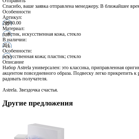
Отправить
Спасибо, ваше заявка отправлена менеджеру. В ближайшее вре
Особенности
Артикул:
20980.00
Материал:
пластик, искусственная кожа, стекло
В наличии:
251
Особенности:
искусственная кожа; пластик; стекло
Описание
Набор Astrela универсален: это классика, приправленная ориги
акцентом повседневного образа. Подвеску легко прикрепить к 
радовать получателя.
Astrela. Звездочка счастья.
Другие предложения