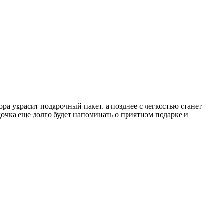
ра украсит подарочный пакет, а позднее с легкостью станет
дочка еще долго будет напоминать о приятном подарке и