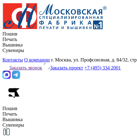
Пошив
Печать
Вышивка
Сувениры
Контакты
О компании
г. Москва, ул. Профсоюзная, д. 84/32, стр
Заказать звонок
Заказать проект
+7 (495) 334 2001
Пошив
Печать
Вышивка
Сувениры