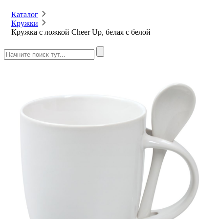
Каталог
Кружки
Кружка с ложкой Cheer Up, белая с белой