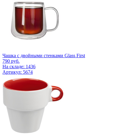
Чашка с двойными стенками Glass First
790
руб.
На складе: 1436
Артикул: 5674