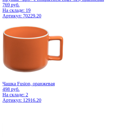
769
руб.
На складе: 19
Артикул: 70229.20
Чашка Fusion, оранжевая
498
руб.
На складе: 2
Артикул: 12916.20