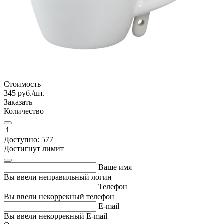
Стоимость
345
руб./шт.
Заказать
Количество
Доступно: 577
Достигнут лимит
Ваше имя
Вы ввели неправильный логин
Телефон
Вы ввели некоррекный телефон
E-mail
Вы ввели некоррекный E-mail