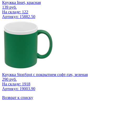
Кружка Inset, красная
139
руб.
На складе: 122
Артикул: 15882.50
Кружка StopSpot с покрытием софт-тач, зеленая
290
руб.
На складе: 1918
Артикул: 19003.90
Возврат к списку