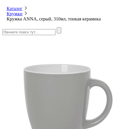
Каталог
Кружки
Кружка ANNA, серый, 310мл, тонкая керамика