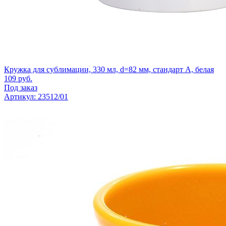
Кружка для сублимации, 330 мл, d=82 мм, стандарт А, белая
109
руб.
Под заказ
Артикул: 23512/01