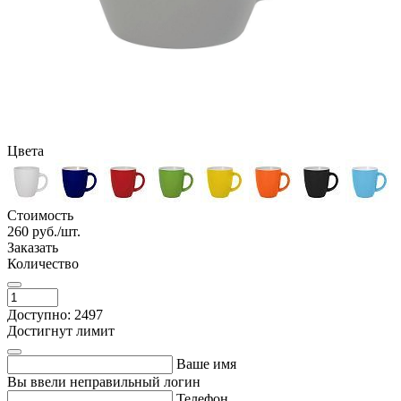
Цвета
Стоимость
260
руб./шт.
Заказать
Количество
Доступно: 2497
Достигнут лимит
Ваше имя
Вы ввели неправильный логин
Телефон