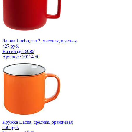
Чашка Jumbo, ver.2, матовая, красная
427
руб.
На складе: 6986
Артикул: 30114.50
Кружка Dacha, средняя, оранжевая
259
руб.