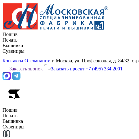
Пошив
Печать
Вышивка
Сувениры
Контакты
О компании
г. Москва, ул. Профсоюзная, д. 84/32, стр
Заказать звонок
Заказать проект
+7 (495) 334 2001
Пошив
Печать
Вышивка
Сувениры