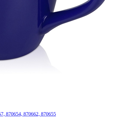
57, 870654, 870662, 870655