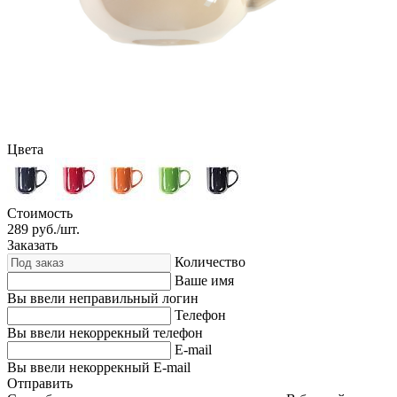
Цвета
Стоимость
289
руб./шт.
Заказать
Количество
Ваше имя
Вы ввели неправильный логин
Телефон
Вы ввели некоррекный телефон
E-mail
Вы ввели некоррекный E-mail
Отправить