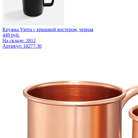
Кружка Vierra с крышкой-костером, черная
449
руб.
На складе: 2812
Артикул: 18277.30