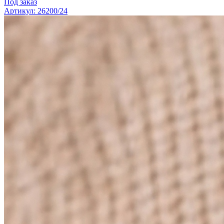
Под заказ
Артикул: 26200/24