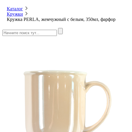
Каталог
Кружки
Кружка PERLA, жемчужный с белым, 350мл, фарфор