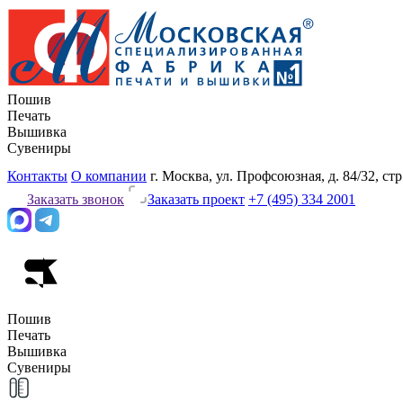
Пошив
Печать
Вышивка
Сувениры
Контакты
О компании
г. Москва, ул. Профсоюзная, д. 84/32, стр
Заказать звонок
Заказать проект
+7 (495) 334 2001
Пошив
Печать
Вышивка
Сувениры