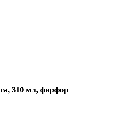
м, 310 мл, фарфор