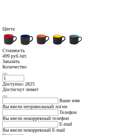
Цвета
Стоимость
499
руб./шт.
Заказать
Количество
Доступно: 2825
Достигнут лимит
Ваше имя
Вы ввели неправильный логин
Телефон
Вы ввели некоррекный телефон
E-mail
Вы ввели некоррекный E-mail