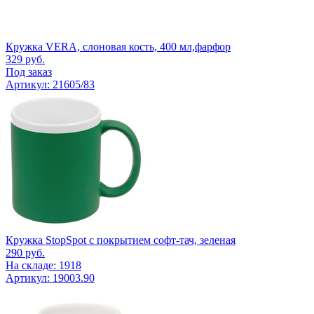
Кружка VERA, слоновая кость, 400 мл,фарфор
329
руб.
Под заказ
Артикул: 21605/83
Кружка StopSpot с покрытием софт-тач, зеленая
290
руб.
На складе: 1918
Артикул: 19003.90