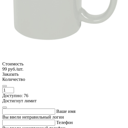
Стоимость
99
руб./шт.
Заказать
Количество
Доступно: 76
Достигнут лимит
Ваше имя
Вы ввели неправильный логин
Телефон