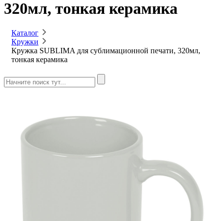
320мл, тонкая керамика
Каталог
Кружки
Кружка SUBLIMA для сублимационной печати, 320мл,
тонкая керамика