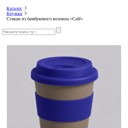
Каталог
Кружки
Стакан из бамбукового волокна «Café»