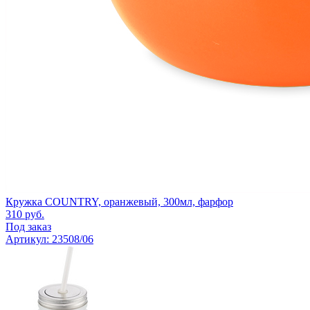
Кружка COUNTRY, оранжевый, 300мл, фарфор
310
руб.
Под заказ
Артикул: 23508/06