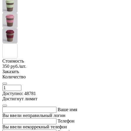
Стоимость
350
руб./шт.
Заказать
Количество
Доступно: 48781
Достигнут лимит
Ваше имя
Вы ввели неправильный логин
Телефон
Вы ввели некоррекный телефон