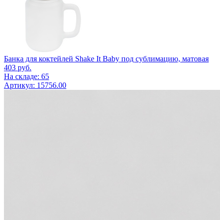
Банка для коктейлей Shake It Baby под сублимацию, матовая
403
руб.
На складе: 65
Артикул: 15756.00