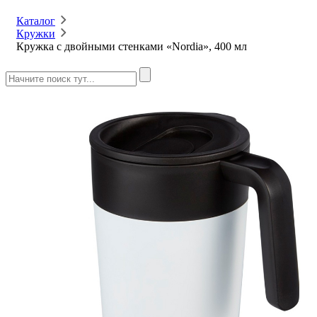
Каталог
Кружки
Кружка с двойными стенками «Nordia», 400 мл