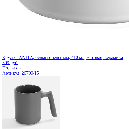
Кружка ANITA, белый с зеленым, 410 мл, матовая, керамика
369
руб.
Под заказ
Артикул: 26709/15