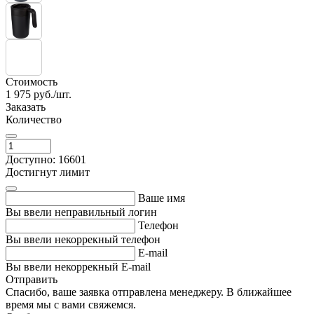
Стоимость
1 975
руб./шт.
Заказать
Количество
Доступно: 16601
Достигнут лимит
Ваше имя
Вы ввели неправильный логин
Телефон
Вы ввели некоррекный телефон
E-mail
Вы ввели некоррекный E-mail
Отправить
Спасибо, ваше заявка отправлена менеджеру. В ближайшее
время мы с вами свяжемся.