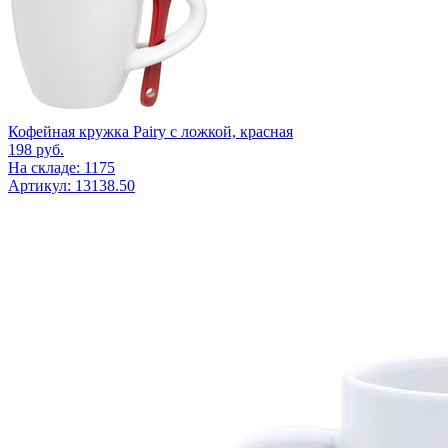
Кофейная кружка Pairy с ложкой, красная
198
руб.
На складе: 1175
Артикул: 13138.50