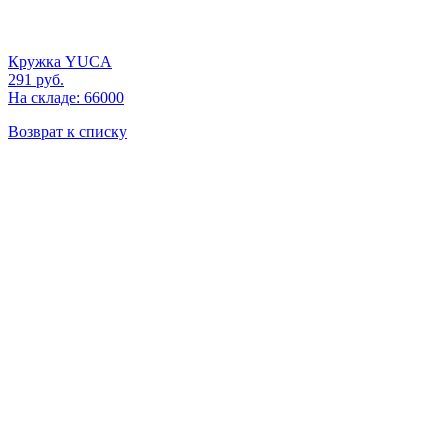
Кружка YUCA
291
руб.
На складе: 66000
Возврат к списку