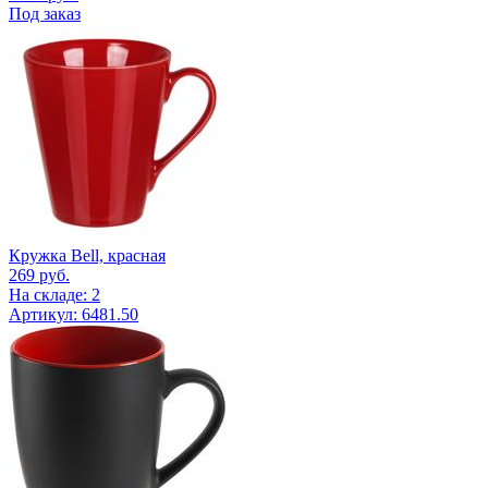
Под заказ
Кружка Bell, красная
269
руб.
На складе: 2
Артикул: 6481.50