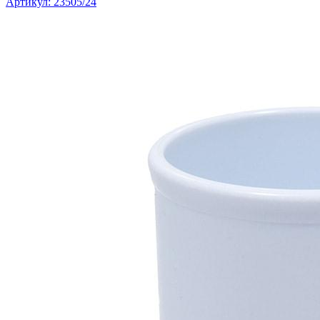
Артикул: 23505/24