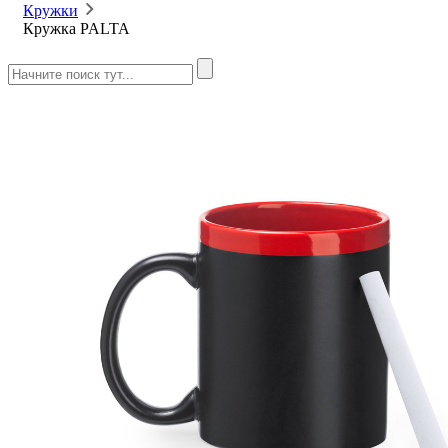
Кружки
Кружка PALTA