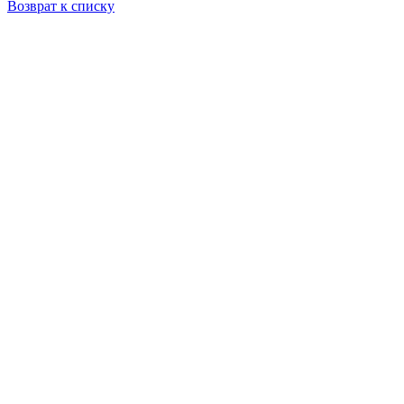
Возврат к списку