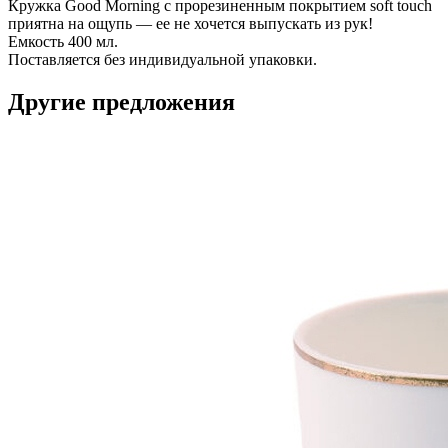
Кружка Good Morning с прорезиненным покрытием soft touch
приятна на ощупь — ее не хочется выпускать из рук!
Емкость 400 мл.
Поставляется без индивидуальной упаковки.
Другие предложения