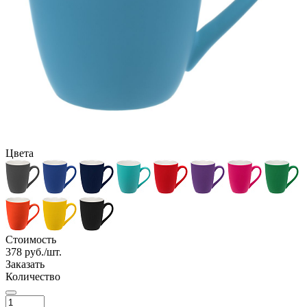
Цвета
Стоимость
378
руб./шт.
Заказать
Количество