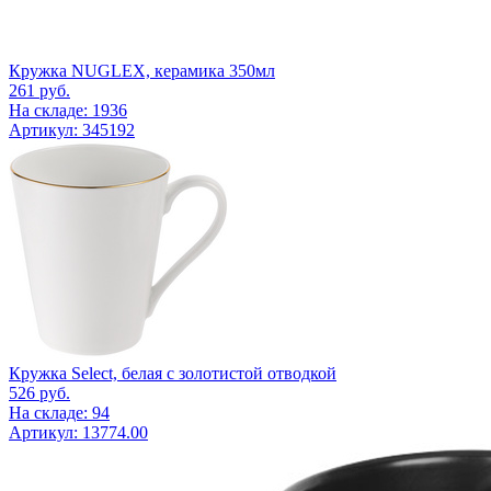
Кружка NUGLEX, керамика 350мл
261
руб.
На складе: 1936
Артикул: 345192
Кружка Select, белая с золотистой отводкой
526
руб.
На складе: 94
Артикул: 13774.00