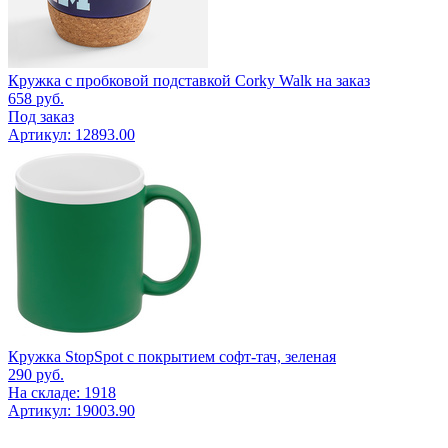
Кружка с пробковой подставкой Corky Walk на заказ
658
руб.
Под заказ
Артикул: 12893.00
Кружка StopSpot с покрытием софт-тач, зеленая
290
руб.
На складе: 1918
Артикул: 19003.90