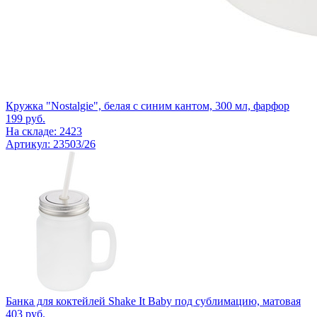
Кружка "Nostalgie", белая с синим кантом, 300 мл, фарфор
199
руб.
На складе: 2423
Артикул: 23503/26
Банка для коктейлей Shake It Baby под сублимацию, матовая
403
руб.