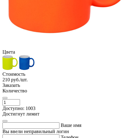
Цвета
Стоимость
210
руб./шт.
Заказать
Количество
Доступно: 1003
Достигнут лимит
Ваше имя
Вы ввели неправильный логин
Телефон