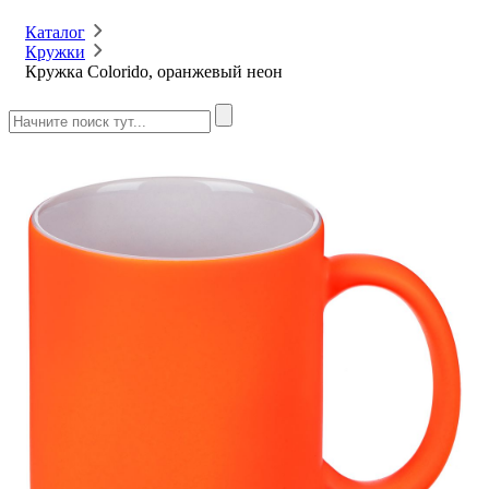
Каталог
Кружки
Кружка Colorido, оранжевый неон