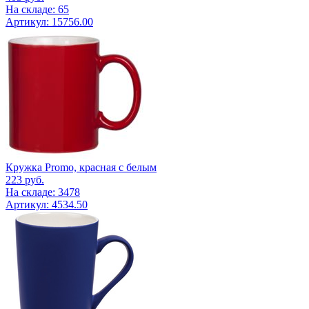
На складе: 65
Артикул: 15756.00
Кружка Promo, красная с белым
223
руб.
На складе: 3478
Артикул: 4534.50