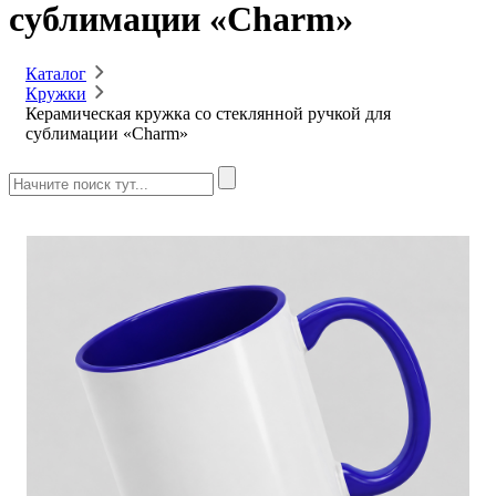
сублимации «Charm»
Каталог
Кружки
Керамическая кружка со стеклянной ручкой для
сублимации «Charm»