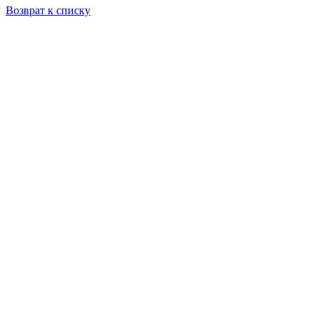
Возврат к списку