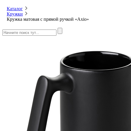
Каталог
Кружки
Кружка матовая с прямой ручкой «Axio»