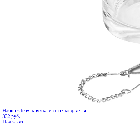
Набор «Tea»: кружка и ситечко для чая
332
руб.
Под заказ