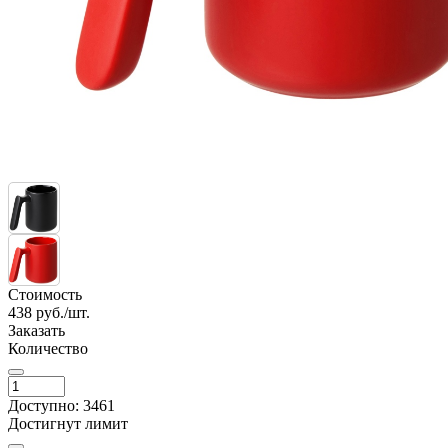
Стоимость
438
руб./шт.
Заказать
Количество
Доступно: 3461
Достигнут лимит