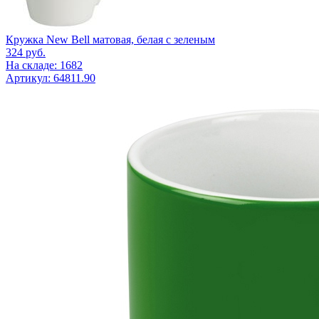
Кружка New Bell матовая, белая с зеленым
324
руб.
На складе: 1682
Артикул: 64811.90