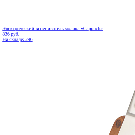
Электрический вспениватель молока «Cappuch»
836
руб.
На складе: 296