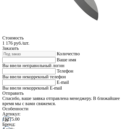
Стоимость
1 176
руб./шт.
Заказать
Количество
Ваше имя
Вы ввели неправильный логин
Телефон
Вы ввели некоррекный телефон
E-mail
Вы ввели некоррекный E-mail
Отправить
Спасибо, ваше заявка отправлена менеджеру. В ближайшее
время мы с вами свяжемся.
Особенности
Артикул:
15275.00
Бренд: