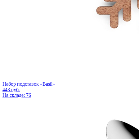
Набор подставок «Basil»
443
руб.
На складе: 76