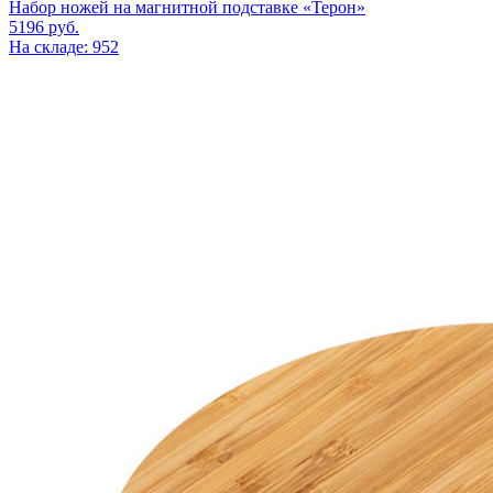
Набор ножей на магнитной подставке «Терон»
5196
руб.
На складе: 952