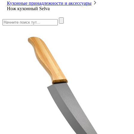
Кухонные принадлежности и аксессуары
Нож кухонный Selva