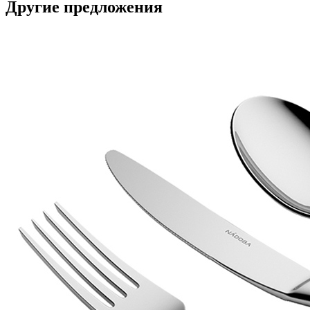
Другие предложения