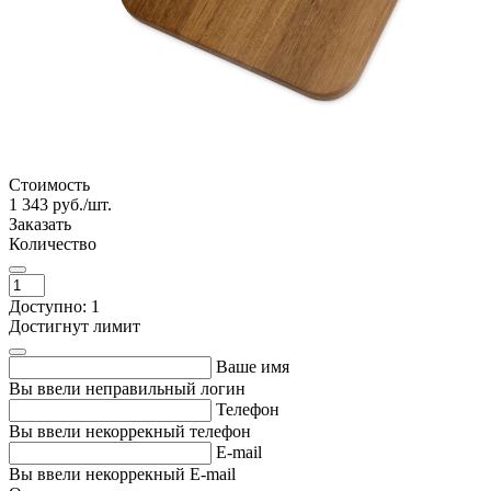
Стоимость
1 343
руб./шт.
Заказать
Количество
Доступно: 1
Достигнут лимит
Ваше имя
Вы ввели неправильный логин
Телефон
Вы ввели некоррекный телефон
E-mail
Вы ввели некоррекный E-mail