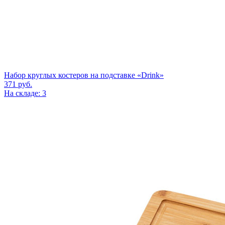
Набор круглых костеров на подставке «Drink»
371
руб.
На складе: 3