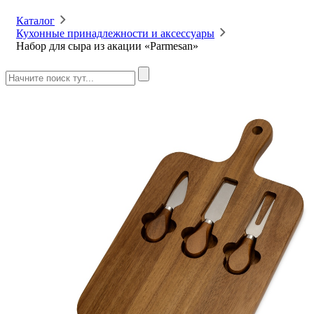
Каталог
Кухонные принадлежности и аксессуары
Набор для сыра из акации «Parmesan»