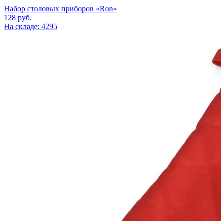
Набор столовых приборов «Ron»
128
руб.
На складе: 4295