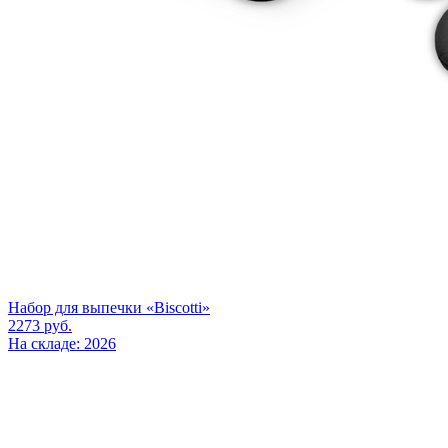
Набор для выпечки «Biscotti»
2273
руб.
На складе: 2026