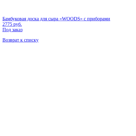
Бамбуковая доска для сыра «WOODS» с приборами
2775
руб.
Под заказ
Возврат к списку