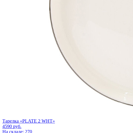
Тарелка «PLATE 2 WHT»
4590
руб.
На складе: 270