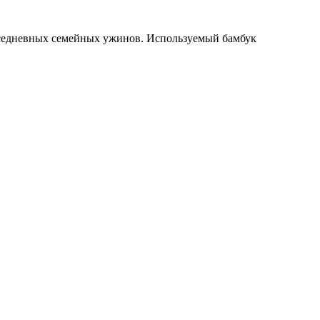
вседневных семейных ужинов. Используемый бамбук