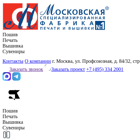
Пошив
Печать
Вышивка
Сувениры
Контакты
О компании
г. Москва, ул. Профсоюзная, д. 84/32, стр
Заказать звонок
Заказать проект
+7 (495) 334 2001
Пошив
Печать
Вышивка
Сувениры