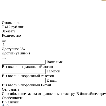
Стоимость
7 412
руб./шт.
Заказать
Количество
Доступно: 354
Достигнут лимит
Ваше имя
Вы ввели неправильный логин
Телефон
Вы ввели некоррекный телефон
E-mail
Вы ввели некоррекный E-mail
Отправить
Спасибо, ваше заявка отправлена менеджеру. В ближайшее вре
Особенности
В наличии: