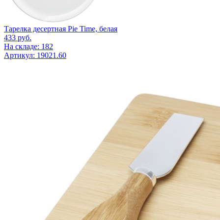
Тарелка десертная Pie Time, белая
433
руб.
На складе: 182
Артикул: 19021.60