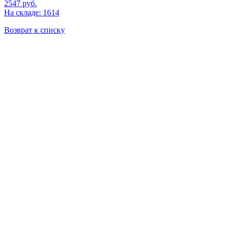
2547
руб.
На складе: 1614
Возврат к списку