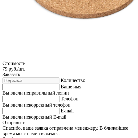
Стоимость
79
руб./шт.
Заказать
Количество
Ваше имя
Вы ввели неправильный логин
Телефон
Вы ввели некоррекный телефон
E-mail
Вы ввели некоррекный E-mail
Отправить
Спасибо, ваше заявка отправлена менеджеру. В ближайшее
время мы с вами свяжемся.