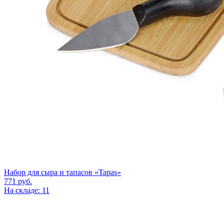
Набор для сыра и тапасов «Tapas»
771
руб.
На складе: 11