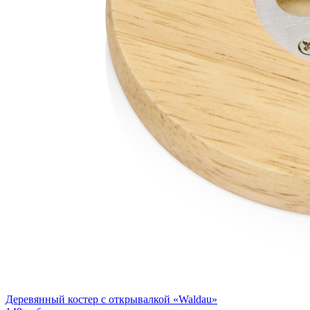
Деревянный костер с открывалкой «Waldau»