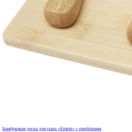
Бамбуковая доска для сыра «Ement» с приборами