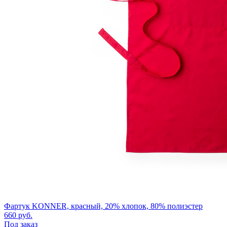
Фартук KONNER, красный, 20% хлопок, 80% полиэстер
660
руб.
Под заказ