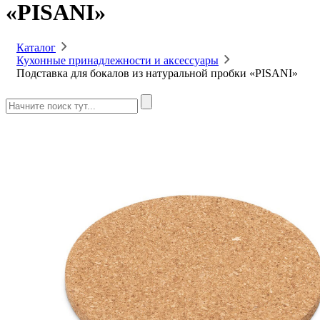
«PISANI»
Каталог
Кухонные принадлежности и аксессуары
Подставка для бокалов из натуральной пробки «PISANI»