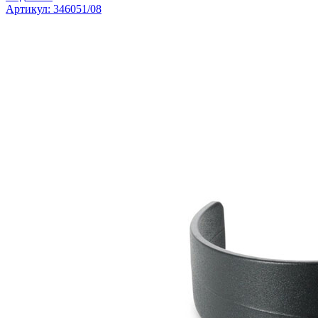
Артикул: 346051/08